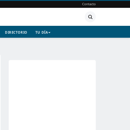
Contacto
DIRECTORIO
TU DÍA