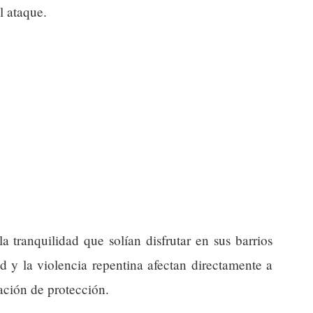
l ataque.
la tranquilidad que solían disfrutar en sus barrios
d y la violencia repentina afectan directamente a
ación de protección.