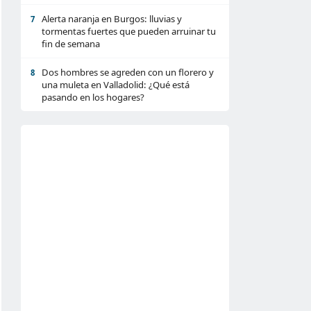
Alerta naranja en Burgos: lluvias y
7
tormentas fuertes que pueden arruinar tu
fin de semana
Dos hombres se agreden con un florero y
8
una muleta en Valladolid: ¿Qué está
pasando en los hogares?