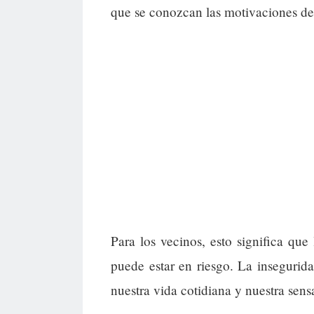
que se conozcan las motivaciones de
Para los vecinos, esto significa que 
puede estar en riesgo. La insegurida
nuestra vida cotidiana y nuestra sens