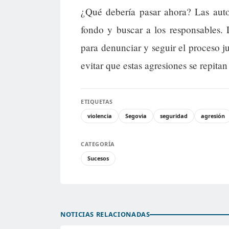
¿Qué debería pasar ahora? Las autor
fondo y buscar a los responsables. 
para denunciar y seguir el proceso ju
evitar que estas agresiones se repitan
ETIQUETAS
violencia
Segovia
seguridad
agresión
CATEGORÍA
Sucesos
NOTICIAS RELACIONADAS