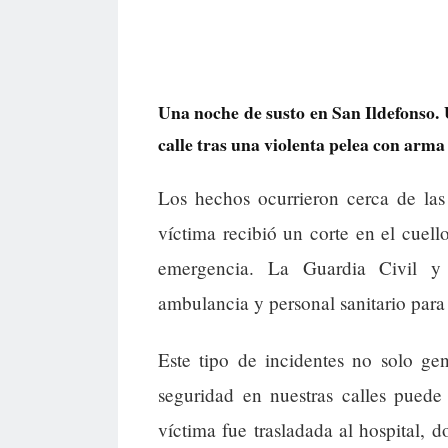
Una noche de susto en San Ildefonso.
calle tras una violenta pelea con arma
Los hechos ocurrieron cerca de las
víctima recibió un corte en el cuell
emergencia. La Guardia Civil y
ambulancia y personal sanitario para 
Este tipo de incidentes no solo ge
seguridad en nuestras calles pued
víctima fue trasladada al hospital,