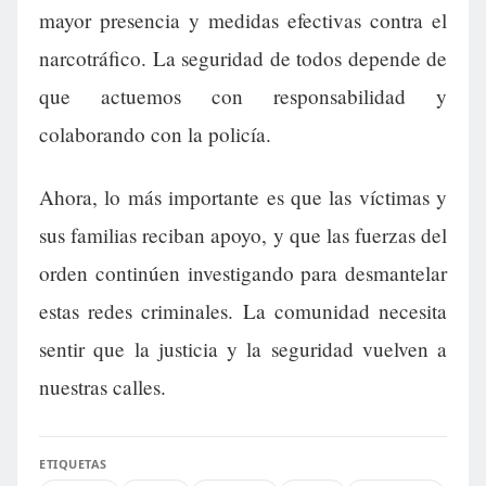
mayor presencia y medidas efectivas contra el
narcotráfico. La seguridad de todos depende de
que actuemos con responsabilidad y
colaborando con la policía.
Ahora, lo más importante es que las víctimas y
sus familias reciban apoyo, y que las fuerzas del
orden continúen investigando para desmantelar
estas redes criminales. La comunidad necesita
sentir que la justicia y la seguridad vuelven a
nuestras calles.
ETIQUETAS