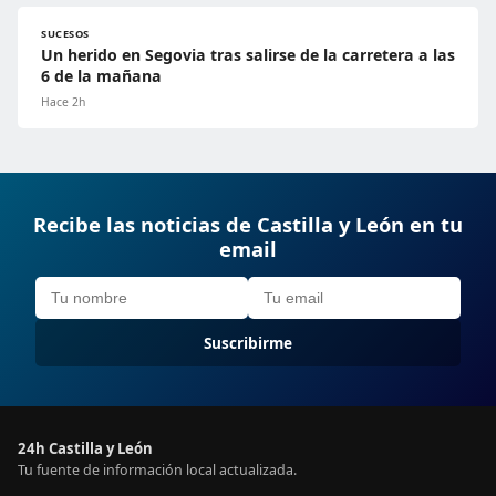
SUCESOS
Un herido en Segovia tras salirse de la carretera a las
6 de la mañana
Hace 2h
Recibe las noticias de Castilla y León en tu
email
Suscribirme
24h Castilla y León
Tu fuente de información local actualizada.