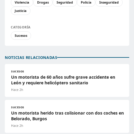
Violencia
Drogas
Seguridad
Policía
Inseguridad
Justicia
CATEGORÍA
Sucesos
NOTICIAS RELACIONADAS
SUCESOS
Un motorista de 60 años sufre grave accidente en
León y requiere helicóptero sanitario
Hace 2h
SUCESOS
Un motorista herido tras colisionar con dos coches en
Belorado, Burgos
Hace 2h