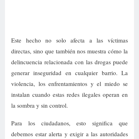
Este hecho no solo afecta a las víctimas
directas, sino que también nos muestra cómo la
delincuencia relacionada con las drogas puede
generar inseguridad en cualquier barrio. La
violencia, los enfrentamientos y el miedo se
instalan cuando estas redes ilegales operan en
la sombra y sin control.
Para los ciudadanos, esto significa que
debemos estar alerta y exigir a las autoridades