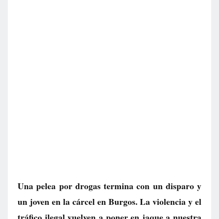
Una pelea por drogas termina con un disparo y
un joven en la cárcel en Burgos. La violencia y el
tráfico ilegal vuelven a poner en jaque a nuestra