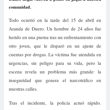
comunidad.
Todo ocurrió en la tarde del 15 de abril en
Aranda de Duero. Un hombre de 24 años fue
herido en una pierna tras un enfrentamiento con
otro joven, que le disparó en un ajuste de
cuentas por drogas. La víctima fue atendida en
urgencias, sin peligro para su vida, pero la
escena revela un problema más grande: la
inseguridad que genera el narcotráfico en
nuestras calles.
Tras el incidente, la policía actuó rápido.