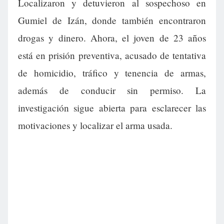
Localizaron y detuvieron al sospechoso en
Gumiel de Izán, donde también encontraron
drogas y dinero. Ahora, el joven de 23 años
está en prisión preventiva, acusado de tentativa
de homicidio, tráfico y tenencia de armas,
además de conducir sin permiso. La
investigación sigue abierta para esclarecer las
motivaciones y localizar el arma usada.