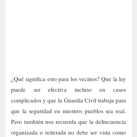
¿Qué significa esto para los vecinos? Que la ley
puede ser efectiva incluso en casos
complicados y que la Guardia Civil trabaja para
que la seguridad en nuestros pueblos sea real.
Pero también nos recuerda que la delincuencia
organizada o reiterada no debe ser vista como