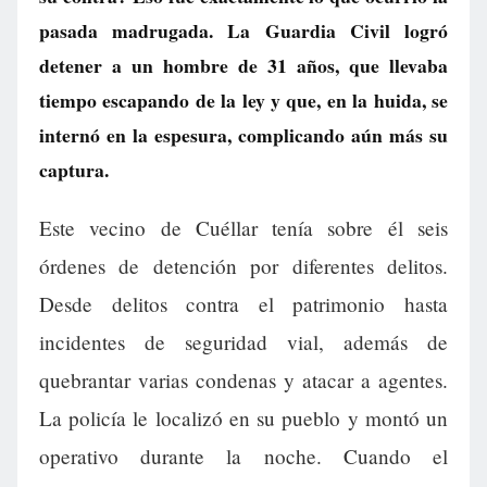
pasada madrugada. La Guardia Civil logró
detener a un hombre de 31 años, que llevaba
tiempo escapando de la ley y que, en la huida, se
internó en la espesura, complicando aún más su
captura.
Este vecino de Cuéllar tenía sobre él seis
órdenes de detención por diferentes delitos.
Desde delitos contra el patrimonio hasta
incidentes de seguridad vial, además de
quebrantar varias condenas y atacar a agentes.
La policía le localizó en su pueblo y montó un
operativo durante la noche. Cuando el