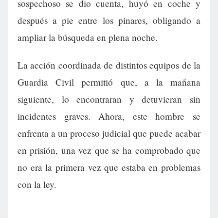
sospechoso se dio cuenta, huyó en coche y
después a pie entre los pinares, obligando a
ampliar la búsqueda en plena noche.
La acción coordinada de distintos equipos de la
Guardia Civil permitió que, a la mañana
siguiente, lo encontraran y detuvieran sin
incidentes graves. Ahora, este hombre se
enfrenta a un proceso judicial que puede acabar
en prisión, una vez que se ha comprobado que
no era la primera vez que estaba en problemas
con la ley.