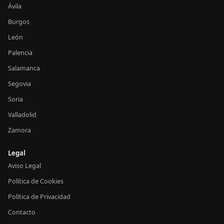
Ávila
Burgos
León
Palencia
Salamanca
Segovia
Soria
Valladolid
Zamora
Legal
Aviso Legal
Política de Cookies
Política de Privacidad
Contacto