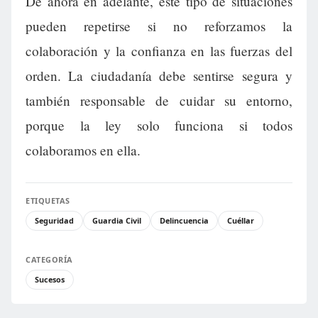
De ahora en adelante, este tipo de situaciones
pueden repetirse si no reforzamos la
colaboración y la confianza en las fuerzas del
orden. La ciudadanía debe sentirse segura y
también responsable de cuidar su entorno,
porque la ley solo funciona si todos
colaboramos en ella.
ETIQUETAS
Seguridad
Guardia Civil
Delincuencia
Cuéllar
CATEGORÍA
Sucesos