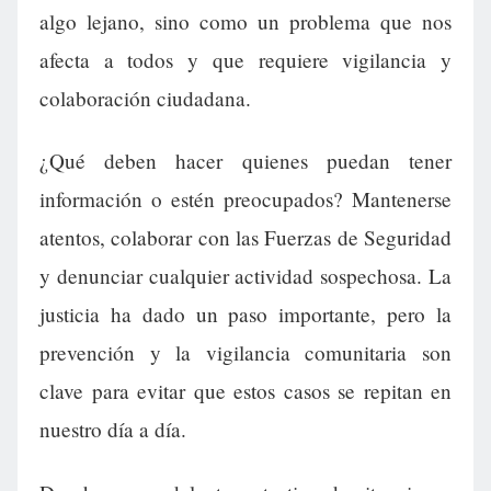
algo lejano, sino como un problema que nos
afecta a todos y que requiere vigilancia y
colaboración ciudadana.
¿Qué deben hacer quienes puedan tener
información o estén preocupados? Mantenerse
atentos, colaborar con las Fuerzas de Seguridad
y denunciar cualquier actividad sospechosa. La
justicia ha dado un paso importante, pero la
prevención y la vigilancia comunitaria son
clave para evitar que estos casos se repitan en
nuestro día a día.