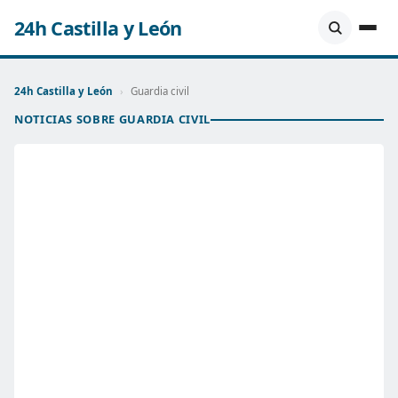
24h Castilla y León
24h Castilla y León
›
Guardia civil
NOTICIAS SOBRE GUARDIA CIVIL