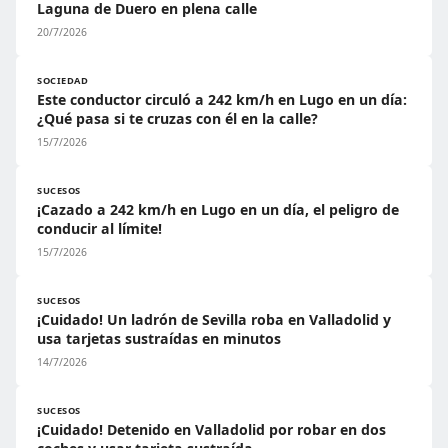
Laguna de Duero en plena calle
20/7/2026
SOCIEDAD
Este conductor circuló a 242 km/h en Lugo en un día:
¿Qué pasa si te cruzas con él en la calle?
15/7/2026
SUCESOS
¡Cazado a 242 km/h en Lugo en un día, el peligro de
conducir al límite!
15/7/2026
SUCESOS
¡Cuidado! Un ladrón de Sevilla roba en Valladolid y
usa tarjetas sustraídas en minutos
14/7/2026
SUCESOS
¡Cuidado! Detenido en Valladolid por robar en dos