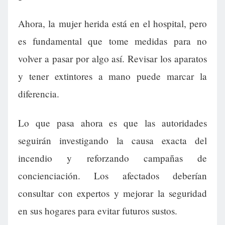
Ahora, la mujer herida está en el hospital, pero
es fundamental que tome medidas para no
volver a pasar por algo así. Revisar los aparatos
y tener extintores a mano puede marcar la
diferencia.
Lo que pasa ahora es que las autoridades
seguirán investigando la causa exacta del
incendio y reforzando campañas de
concienciación. Los afectados deberían
consultar con expertos y mejorar la seguridad
en sus hogares para evitar futuros sustos.