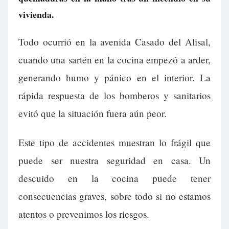
vivienda.
Todo ocurrió en la avenida Casado del Alisal,
cuando una sartén en la cocina empezó a arder,
generando humo y pánico en el interior. La
rápida respuesta de los bomberos y sanitarios
evitó que la situación fuera aún peor.
Este tipo de accidentes muestran lo frágil que
puede ser nuestra seguridad en casa. Un
descuido en la cocina puede tener
consecuencias graves, sobre todo si no estamos
atentos o prevenimos los riesgos.