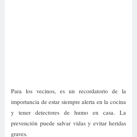
Para los vecinos, es un recordatorio de la
importancia de estar siempre alerta en la cocina
y tener detectores de humo en casa. La
prevención puede salvar vidas y evitar heridas
graves.