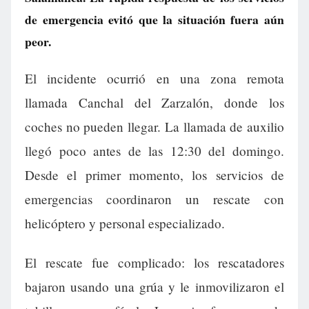
de emergencia evitó que la situación fuera aún
peor.
El incidente ocurrió en una zona remota
llamada Canchal del Zarzalón, donde los
coches no pueden llegar. La llamada de auxilio
llegó poco antes de las 12:30 del domingo.
Desde el primer momento, los servicios de
emergencias coordinaron un rescate con
helicóptero y personal especializado.
El rescate fue complicado: los rescatadores
bajaron usando una grúa y le inmovilizaron el