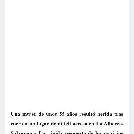
Una mujer de unos 55 años resultó herida tras
caer en un lugar de difícil acceso en La Alberca,
Salamanca. La rápida respuesta de los servicios