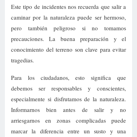
Este tipo de incidentes nos recuerda que salir a
caminar por la naturaleza puede ser hermoso,
pero también peligroso si no tomamos
precauciones. La buena preparación y el
conocimiento del terreno son clave para evitar
tragedias.
Para los ciudadanos, esto significa que
debemos ser responsables y conscientes,
especialmente si disfrutamos de la naturaleza.
Informarnos bien antes de salir y no
arriesgarnos en zonas complicadas puede
marcar la diferencia entre un susto y una