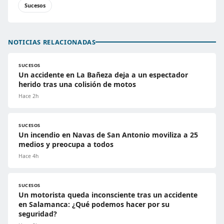
Sucesos
NOTICIAS RELACIONADAS
SUCESOS
Un accidente en La Bañeza deja a un espectador
herido tras una colisión de motos
Hace 2h
SUCESOS
Un incendio en Navas de San Antonio moviliza a 25
medios y preocupa a todos
Hace 4h
SUCESOS
Un motorista queda inconsciente tras un accidente
en Salamanca: ¿Qué podemos hacer por su
seguridad?