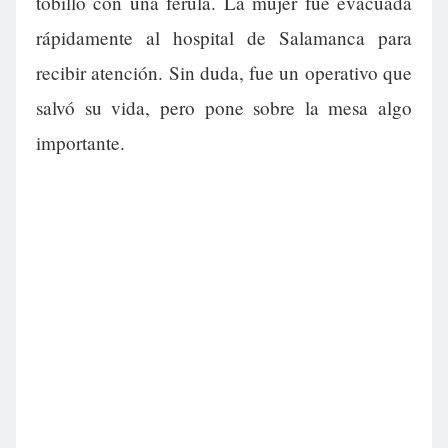
tobillo con una férula. La mujer fue evacuada
rápidamente al hospital de Salamanca para
recibir atención. Sin duda, fue un operativo que
salvó su vida, pero pone sobre la mesa algo
importante.