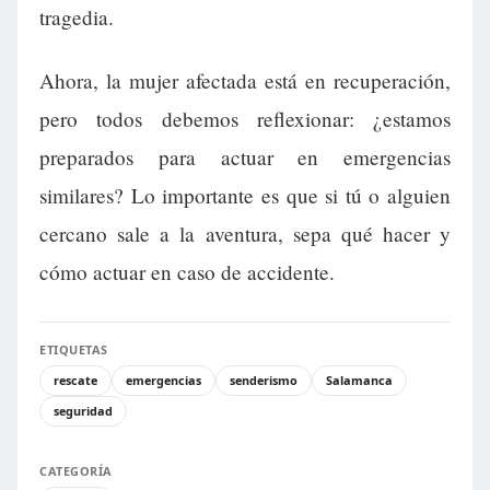
tragedia.
Ahora, la mujer afectada está en recuperación,
pero todos debemos reflexionar: ¿estamos
preparados para actuar en emergencias
similares? Lo importante es que si tú o alguien
cercano sale a la aventura, sepa qué hacer y
cómo actuar en caso de accidente.
ETIQUETAS
rescate
emergencias
senderismo
Salamanca
seguridad
CATEGORÍA