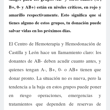
B+, 0- y AB+) están en niveles críticos, en rojo y
amarillo respectivamente. Esto significa que si
tienes alguno de estos grupos, tu donación puede
salvar vidas en los próximos días.
El Centro de Hemoterapia y Hemodonación de
Castilla y León hace un llamamiento claro: los
donantes de AB- deben acudir cuanto antes, y
quienes tengan A-, B+, 0- o AB+ tienen que
donar pronto. La situación no es nueva, pero la
tendencia a la baja en estos grupos puede poner
en riesgo operaciones, emergencias y
tratamientos que dependen de reservas de