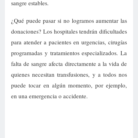
sangre estables.
¿Qué puede pasar si no logramos aumentar las
donaciones? Los hospitales tendrán dificultades
para atender a pacientes en urgencias, cirugías
programadas y tratamientos especializados. La
falta de sangre afecta directamente a la vida de
quienes necesitan transfusiones, y a todos nos
puede tocar en algún momento, por ejemplo,
en una emergencia o accidente.