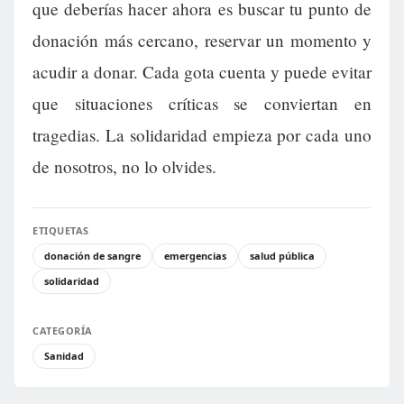
que deberías hacer ahora es buscar tu punto de
donación más cercano, reservar un momento y
acudir a donar. Cada gota cuenta y puede evitar
que situaciones críticas se conviertan en
tragedias. La solidaridad empieza por cada uno
de nosotros, no lo olvides.
ETIQUETAS
donación de sangre
emergencias
salud pública
solidaridad
CATEGORÍA
Sanidad