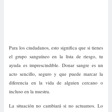
Para los ciudadanos, esto significa que si tienes
el grupo sanguíneo en la lista de riesgo, tu
ayuda es imprescindible. Donar sangre es un
acto sencillo, seguro y que puede marcar la
diferencia en la vida de alguien cercano o
incluso en la nuestra.
La situación no cambiará si no actuamos. Lo