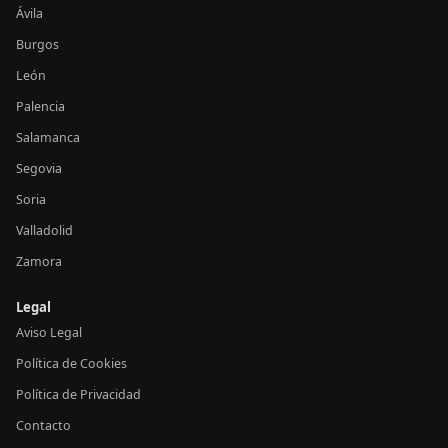
Ávila
Burgos
León
Palencia
Salamanca
Segovia
Soria
Valladolid
Zamora
Legal
Aviso Legal
Política de Cookies
Política de Privacidad
Contacto