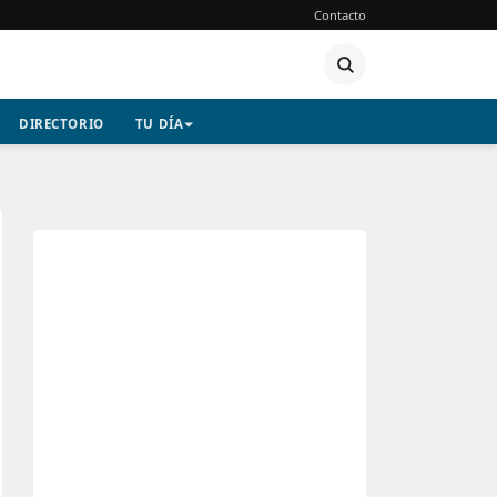
Contacto
DIRECTORIO
TU DÍA