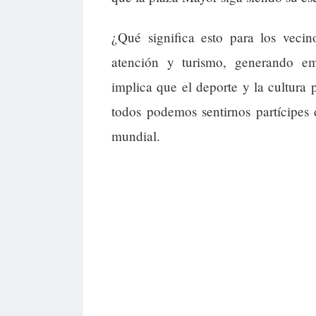
¿Qué significa esto para los veci
atención y turismo, generando e
implica que el deporte y la cultura 
todos podemos sentirnos partícipes
mundial.