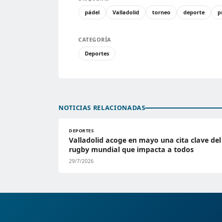
pádel
Valladolid
torneo
deporte
p
CATEGORÍA
Deportes
NOTICIAS RELACIONADAS
DEPORTES
Valladolid acoge en mayo una cita clave del
rugby mundial que impacta a todos
29/7/2026