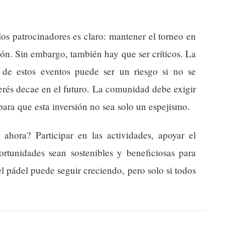
s patrocinadores es claro: mantener el torneo en
ón. Sin embargo, también hay que ser críticos. La
de estos eventos puede ser un riesgo si no se
interés decae en el futuro. La comunidad debe exigir
para que esta inversión no sea solo un espejismo.
hora? Participar en las actividades, apoyar el
ortunidades sean sostenibles y beneficiosas para
el pádel puede seguir creciendo, pero solo si todos
.