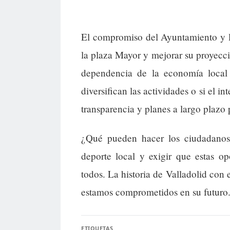
El compromiso del Ayuntamiento y lo
la plaza Mayor y mejorar su proyecci
dependencia de la economía local 
diversifican las actividades o si el 
transparencia y planes a largo plazo 
¿Qué pueden hacer los ciudadanos a
deporte local y exigir que estas op
todos. La historia de Valladolid con 
estamos comprometidos en su futuro
ETIQUETAS