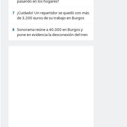
pasando en los hogares?
¡Cuidado! Un repartidor se quedó con más
7
de 3.200 euros de su trabajo en Burgos
Sonorama reúne a 40.000 en Burgos y
8
pone en evidencia la desconexión del tren