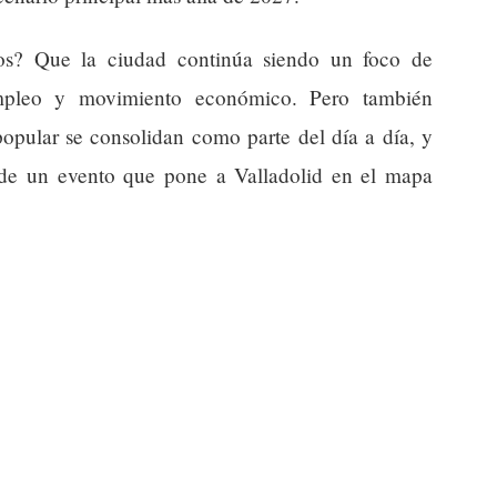
nos? Que la ciudad continúa siendo un foco de
mpleo y movimiento económico. Pero también
popular se consolidan como parte del día a día, y
 de un evento que pone a Valladolid en el mapa