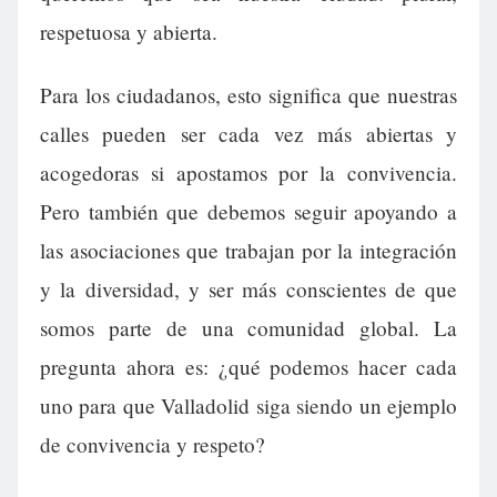
respetuosa y abierta.
Para los ciudadanos, esto significa que nuestras
calles pueden ser cada vez más abiertas y
acogedoras si apostamos por la convivencia.
Pero también que debemos seguir apoyando a
las asociaciones que trabajan por la integración
y la diversidad, y ser más conscientes de que
somos parte de una comunidad global. La
pregunta ahora es: ¿qué podemos hacer cada
uno para que Valladolid siga siendo un ejemplo
de convivencia y respeto?