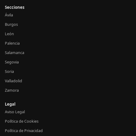
Secciones
Ávila
Burgos
León
Palencia
Salamanca
Segovia
Soria
Valladolid
Zamora
Legal
Aviso Legal
Política de Cookies
Política de Privacidad