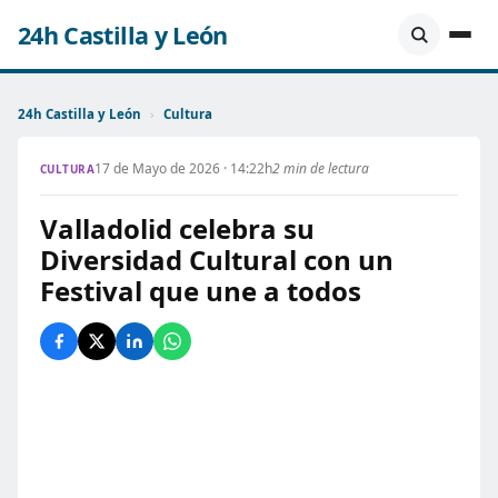
24h Castilla y León
24h Castilla y León
›
Cultura
17 de Mayo de 2026 · 14:22h
2 min de lectura
CULTURA
Valladolid celebra su
Diversidad Cultural con un
Festival que une a todos