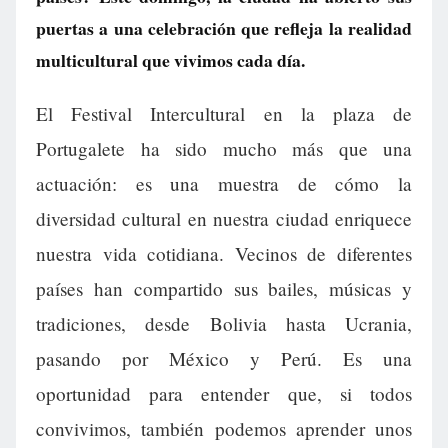
puertas a una celebración que refleja la realidad
multicultural que vivimos cada día.
El Festival Intercultural en la plaza de
Portugalete ha sido mucho más que una
actuación: es una muestra de cómo la
diversidad cultural en nuestra ciudad enriquece
nuestra vida cotidiana. Vecinos de diferentes
países han compartido sus bailes, músicas y
tradiciones, desde Bolivia hasta Ucrania,
pasando por México y Perú. Es una
oportunidad para entender que, si todos
convivimos, también podemos aprender unos