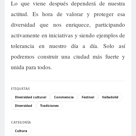
Lo que viene después dependerá de nuestra
actitud. Es hora de valorar y proteger esa
diversidad que nos enriquece, participando
activamente en iniciativas y siendo ejemplos de
tolerancia en nuestro día a día. Solo así
podremos construir una ciudad más fuerte y
unida para todos.
ETIQUETAS
Diversidad cultural
Convivencia
Festival
Valladolid
Diversidad
Tradiciones
CATEGORÍA
Cultura