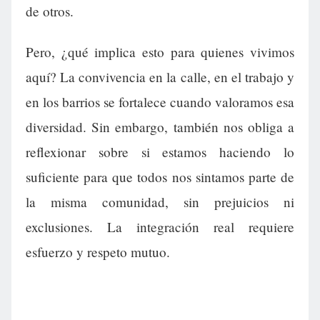
de otros.
Pero, ¿qué implica esto para quienes vivimos
aquí? La convivencia en la calle, en el trabajo y
en los barrios se fortalece cuando valoramos esa
diversidad. Sin embargo, también nos obliga a
reflexionar sobre si estamos haciendo lo
suficiente para que todos nos sintamos parte de
la misma comunidad, sin prejuicios ni
exclusiones. La integración real requiere
esfuerzo y respeto mutuo.