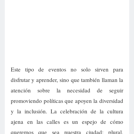
Este tipo de eventos no solo sirven para
disfrutar y aprender, sino que también llaman la
atención sobre la necesidad de seguir
promoviendo políticas que apoyen la diversidad
y la inclusión. La celebración de la cultura
ajena en las calles es un espejo de cómo
queremos que sea nuestra ciudad: plural,