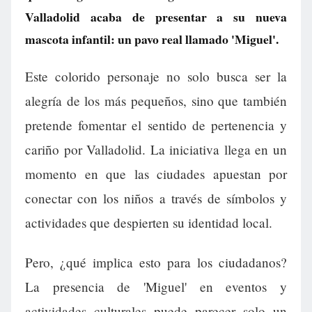
Valladolid acaba de presentar a su nueva
mascota infantil: un pavo real llamado 'Miguel'.
Este colorido personaje no solo busca ser la
alegría de los más pequeños, sino que también
pretende fomentar el sentido de pertenencia y
cariño por Valladolid. La iniciativa llega en un
momento en que las ciudades apuestan por
conectar con los niños a través de símbolos y
actividades que despierten su identidad local.
Pero, ¿qué implica esto para los ciudadanos?
La presencia de 'Miguel' en eventos y
actividades culturales puede parecer solo un