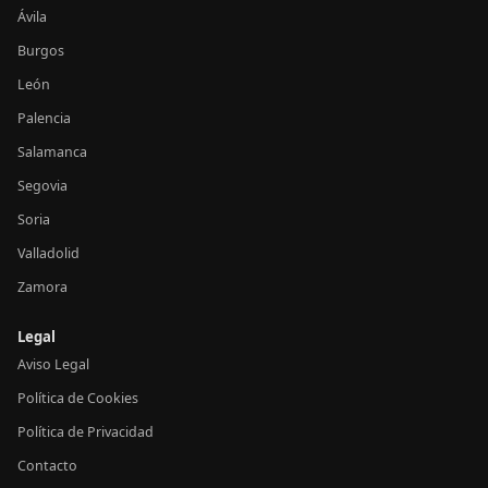
Ávila
Burgos
León
Palencia
Salamanca
Segovia
Soria
Valladolid
Zamora
Legal
Aviso Legal
Política de Cookies
Política de Privacidad
Contacto