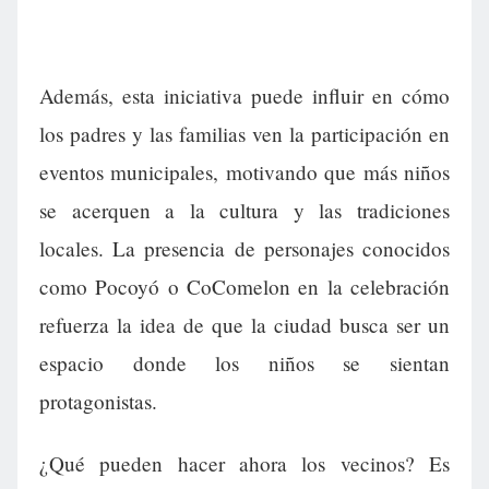
Además, esta iniciativa puede influir en cómo
los padres y las familias ven la participación en
eventos municipales, motivando que más niños
se acerquen a la cultura y las tradiciones
locales. La presencia de personajes conocidos
como Pocoyó o CoComelon en la celebración
refuerza la idea de que la ciudad busca ser un
espacio donde los niños se sientan
protagonistas.
¿Qué pueden hacer ahora los vecinos? Es