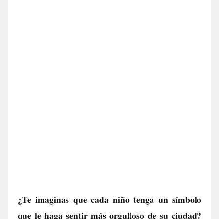
¿Te imaginas que cada niño tenga un símbolo
que le haga sentir más orgulloso de su ciudad?