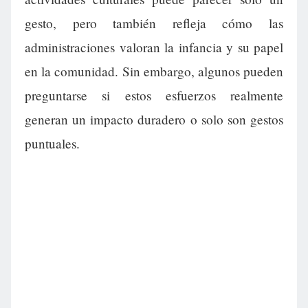
gesto, pero también refleja cómo las
administraciones valoran la infancia y su papel
en la comunidad. Sin embargo, algunos pueden
preguntarse si estos esfuerzos realmente
generan un impacto duradero o solo son gestos
puntuales.