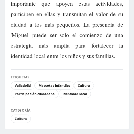
importante que apoyen estas actividades,
participen en ellas y transmitan el valor de su
ciudad a los más pequeños. La presencia de
'Miguel' puede ser solo el comienzo de una
estrategia más amplia para fortalecer la
identidad local entre los niños y sus familias.
ETIQUETAS
Valladolid
Mascotas infantiles
Cultura
Participación ciudadana
Identidad local
CATEGORÍA
Cultura