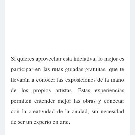
Si quieres aprovechar esta iniciativa, lo mejor es
participar en las rutas guiadas gratuitas, que te
llevarán a conocer las exposiciones de la mano
de los propios artistas. Estas experiencias
permiten entender mejor las obras y conectar
con la creatividad de la ciudad, sin necesidad
de ser un experto en arte.