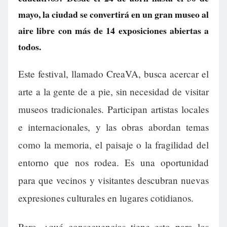
mayo, la ciudad se convertirá en un gran museo al
aire libre con más de 14 exposiciones abiertas a
todos.
Este festival, llamado CreaVA, busca acercar el
arte a la gente de a pie, sin necesidad de visitar
museos tradicionales. Participan artistas locales
e internacionales, y las obras abordan temas
como la memoria, el paisaje o la fragilidad del
entorno que nos rodea. Es una oportunidad
para que vecinos y visitantes descubran nuevas
expresiones culturales en lugares cotidianos.
Pero, ¿qué consecuencias tiene esto para los