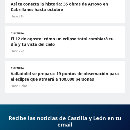
Así te conecta la historia: 35 obras de Arroyo en
Cabrillanes hasta octubre
Hace 21h
CULTURA
El 12 de agosto: cómo un eclipse total cambiará tu
día y tu vista del cielo
Hace 22h
CULTURA
Valladolid se prepara: 19 puntos de observación para
el eclipse que atraerá a 100.000 personas
Hace 1 días
Recibe las noticias de Castilla y León en tu
email