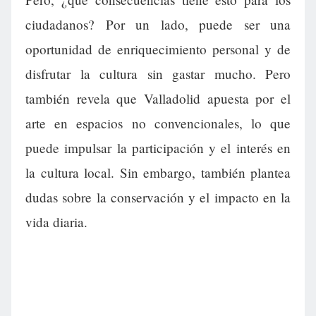
ciudadanos? Por un lado, puede ser una
oportunidad de enriquecimiento personal y de
disfrutar la cultura sin gastar mucho. Pero
también revela que Valladolid apuesta por el
arte en espacios no convencionales, lo que
puede impulsar la participación y el interés en
la cultura local. Sin embargo, también plantea
dudas sobre la conservación y el impacto en la
vida diaria.