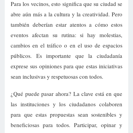
Para los vecinos, esto significa que su ciudad se
abre aún más a la cultura y la creatividad. Pero
también deberían estar atentos a cómo estos
eventos afectan su rutina: si hay molestias,
cambios en el tráfico o en el uso de espacios
públicos. Es importante que la ciudadanía
exprese sus opiniones para que estas iniciativas
sean inclusivas y respetuosas con todos.
¿Qué puede pasar ahora? La clave está en que
las instituciones y los ciudadanos colaboren
para que estas propuestas sean sostenibles y
beneficiosas para todos. Participar, opinar y