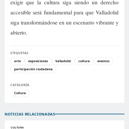
exigir que la cultura siga siendo un derecho
accesible será fundamental para que Valladolid
siga transformándose en un escenario vibrante y
abierto.
ETIQUETAS
arte
exposiciones
Valladolid
cultura
eventos
participación ciudadana
CATEGORÍA
Cultura
NOTICIAS RELACIONADAS
CULTURA