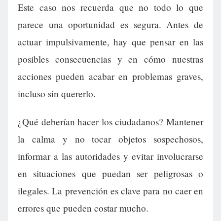
Este caso nos recuerda que no todo lo que
parece una oportunidad es segura. Antes de
actuar impulsivamente, hay que pensar en las
posibles consecuencias y en cómo nuestras
acciones pueden acabar en problemas graves,
incluso sin quererlo.
¿Qué deberían hacer los ciudadanos? Mantener
la calma y no tocar objetos sospechosos,
informar a las autoridades y evitar involucrarse
en situaciones que puedan ser peligrosas o
ilegales. La prevención es clave para no caer en
errores que pueden costar mucho.