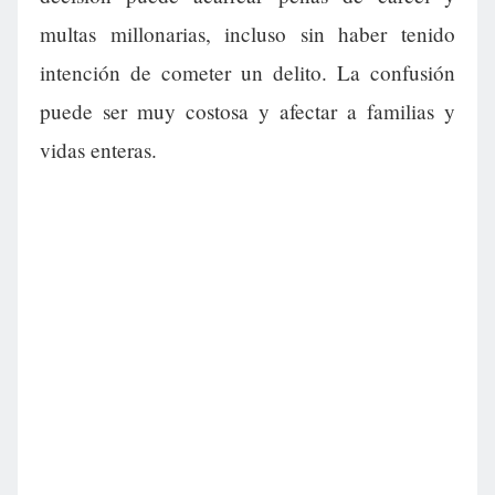
multas millonarias, incluso sin haber tenido
intención de cometer un delito. La confusión
puede ser muy costosa y afectar a familias y
vidas enteras.