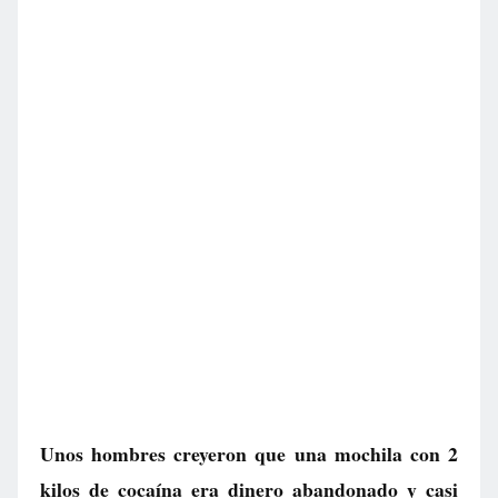
Unos hombres creyeron que una mochila con 2
kilos de cocaína era dinero abandonado y casi