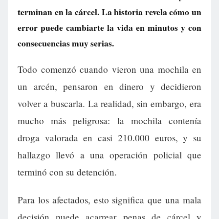
terminan en la cárcel. La historia revela cómo un
error puede cambiarte la vida en minutos y con
consecuencias muy serias.
Todo comenzó cuando vieron una mochila en
un arcén, pensaron en dinero y decidieron
volver a buscarla. La realidad, sin embargo, era
mucho más peligrosa: la mochila contenía
droga valorada en casi 210.000 euros, y su
hallazgo llevó a una operación policial que
terminó con su detención.
Para los afectados, esto significa que una mala
decisión puede acarrear penas de cárcel y