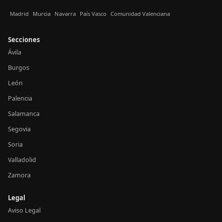
Madrid
Murcia
Navarra
País Vasco
Comunidad Valenciana
Secciones
Ávila
Burgos
León
Palencia
Salamanca
Segovia
Soria
Valladolid
Zamora
Legal
Aviso Legal