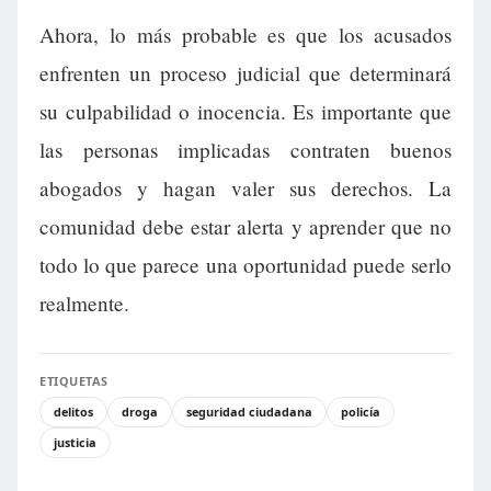
Ahora, lo más probable es que los acusados
enfrenten un proceso judicial que determinará
su culpabilidad o inocencia. Es importante que
las personas implicadas contraten buenos
abogados y hagan valer sus derechos. La
comunidad debe estar alerta y aprender que no
todo lo que parece una oportunidad puede serlo
realmente.
ETIQUETAS
delitos
droga
seguridad ciudadana
policía
justicia