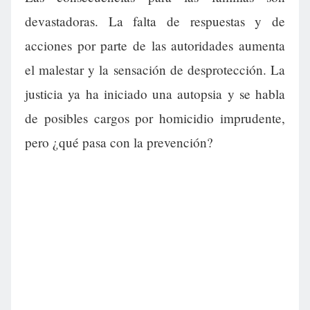
devastadoras. La falta de respuestas y de
acciones por parte de las autoridades aumenta
el malestar y la sensación de desprotección. La
justicia ya ha iniciado una autopsia y se habla
de posibles cargos por homicidio imprudente,
pero ¿qué pasa con la prevención?