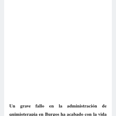
Un grave fallo en la administración de
quimioterapia en Burgos ha acabado con la vida