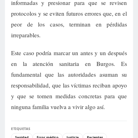
informadas y presionar para que se revisen
protocolos y se eviten futuros errores que, en el
peor de los casos, terminan en pérdidas
irreparables.
Este caso podría marcar un antes y un después
en la atención sanitaria en Burgos. Es
fundamental que las autoridades asuman su
responsabilidad, que las víctimas reciban apoyo
y que se tomen medidas concretas para que
ninguna familia vuelva a vivir algo así.
ETIQUETAS
Sanidad
Error médico
Justicia
Pacientes