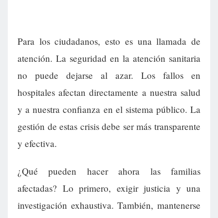
Para los ciudadanos, esto es una llamada de
atención. La seguridad en la atención sanitaria
no puede dejarse al azar. Los fallos en
hospitales afectan directamente a nuestra salud
y a nuestra confianza en el sistema público. La
gestión de estas crisis debe ser más transparente
y efectiva.
¿Qué pueden hacer ahora las familias
afectadas? Lo primero, exigir justicia y una
investigación exhaustiva. También, mantenerse