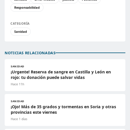
Responsabilidad
CATEGORÍA
Sanidad
NOTICIAS RELACIONADAS
SANIDAD
¡Urgente! Reserva de sangre en Castilla y León en
rojo: tu donación puede salvar vidas
Hace 11h
SANIDAD
¡Ojo! Más de 35 grados y tormentas en Soria y otras
provincias este viernes
Hace 1 días