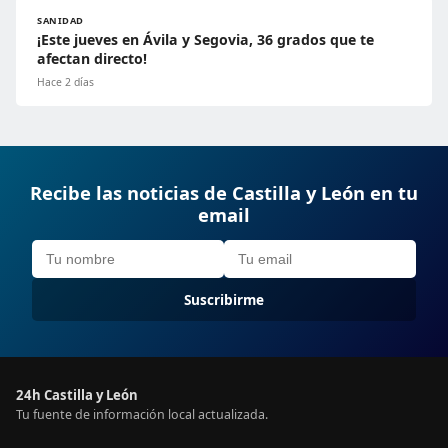
SANIDAD
¡Este jueves en Ávila y Segovia, 36 grados que te
afectan directo!
Hace 2 días
Recibe las noticias de Castilla y León en tu
email
Suscribirme
24h Castilla y León
Tu fuente de información local actualizada.