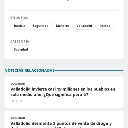
ETIQUETAS
Justicia
Seguridad
Menores
Valladolid
Delitos
CATEGORÍA
Sociedad
NOTICIAS RELACIONADAS
SOCIEDAD
Valladolid invierte casi 19 millones en los pueblos en
solo medio año: ¿Qué significa para ti?
Hace 3h
SOCIEDAD
Valladolid desmonta 2 puntos de venta de droga y