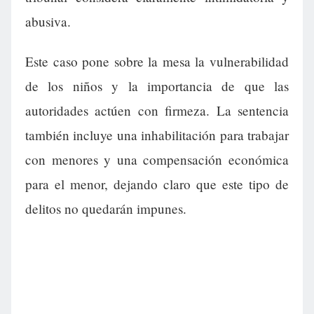
abusiva.
Este caso pone sobre la mesa la vulnerabilidad
de los niños y la importancia de que las
autoridades actúen con firmeza. La sentencia
también incluye una inhabilitación para trabajar
con menores y una compensación económica
para el menor, dejando claro que este tipo de
delitos no quedarán impunes.