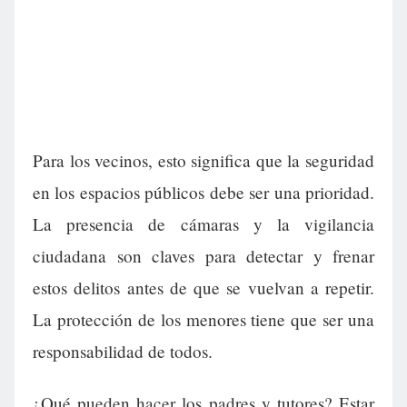
Para los vecinos, esto significa que la seguridad
en los espacios públicos debe ser una prioridad.
La presencia de cámaras y la vigilancia
ciudadana son claves para detectar y frenar
estos delitos antes de que se vuelvan a repetir.
La protección de los menores tiene que ser una
responsabilidad de todos.
¿Qué pueden hacer los padres y tutores? Estar