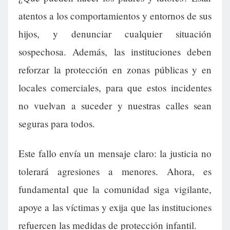
atentos a los comportamientos y entornos de sus
hijos, y denunciar cualquier situación
sospechosa. Además, las instituciones deben
reforzar la protección en zonas públicas y en
locales comerciales, para que estos incidentes
no vuelvan a suceder y nuestras calles sean
seguras para todos.
Este fallo envía un mensaje claro: la justicia no
tolerará agresiones a menores. Ahora, es
fundamental que la comunidad siga vigilante,
apoye a las víctimas y exija que las instituciones
refuercen las medidas de protección infantil.