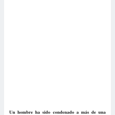
Un hombre ha sido condenado a más de una