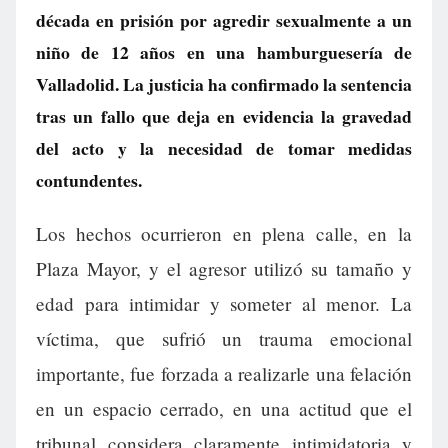
década en prisión por agredir sexualmente a un
niño de 12 años en una hamburguesería de
Valladolid. La justicia ha confirmado la sentencia
tras un fallo que deja en evidencia la gravedad
del acto y la necesidad de tomar medidas
contundentes.
Los hechos ocurrieron en plena calle, en la
Plaza Mayor, y el agresor utilizó su tamaño y
edad para intimidar y someter al menor. La
víctima, que sufrió un trauma emocional
importante, fue forzada a realizarle una felación
en un espacio cerrado, en una actitud que el
tribunal considera claramente intimidatoria y