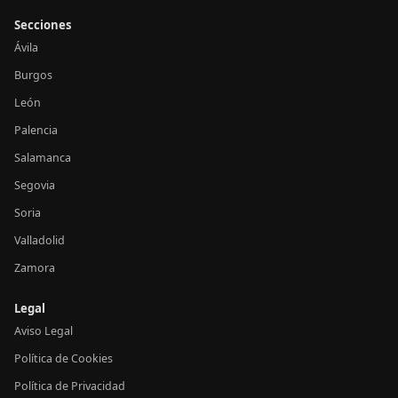
Secciones
Ávila
Burgos
León
Palencia
Salamanca
Segovia
Soria
Valladolid
Zamora
Legal
Aviso Legal
Política de Cookies
Política de Privacidad