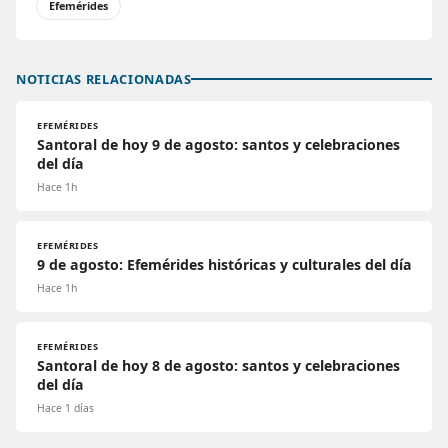
Efemérides
NOTICIAS RELACIONADAS
EFEMÉRIDES
Santoral de hoy 9 de agosto: santos y celebraciones
del día
Hace 1h
EFEMÉRIDES
9 de agosto: Efemérides históricas y culturales del día
Hace 1h
EFEMÉRIDES
Santoral de hoy 8 de agosto: santos y celebraciones
del día
Hace 1 días