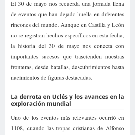
El 30 de mayo nos recuerda una jornada llena
de eventos que han dejado huella en diferentes
rincones del mundo. Aunque en Castilla y León
no se registran hechos específicos en esta fecha,
la historia del 30 de mayo nos conecta con
importantes sucesos que trascienden nuestras
fronteras, desde batallas, descubrimientos hasta
nacimientos de figuras destacadas.
La derrota en Uclés y los avances en la
exploración mundial
Uno de los eventos más relevantes ocurrió en
1108, cuando las tropas cristianas de Alfonso