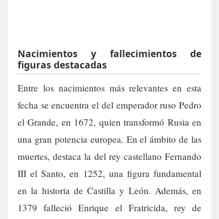
Nacimientos y fallecimientos de
figuras destacadas
Entre los nacimientos más relevantes en esta
fecha se encuentra el del emperador ruso Pedro
el Grande, en 1672, quien transformó Rusia en
una gran potencia europea. En el ámbito de las
muertes, destaca la del rey castellano Fernando
III el Santo, en 1252, una figura fundamental
en la historia de Castilla y León. Además, en
1379 falleció Enrique el Fratricida, rey de