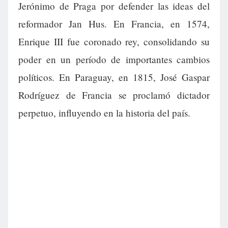
Jerónimo de Praga por defender las ideas del
reformador Jan Hus. En Francia, en 1574,
Enrique III fue coronado rey, consolidando su
poder en un período de importantes cambios
políticos. En Paraguay, en 1815, José Gaspar
Rodríguez de Francia se proclamó dictador
perpetuo, influyendo en la historia del país.