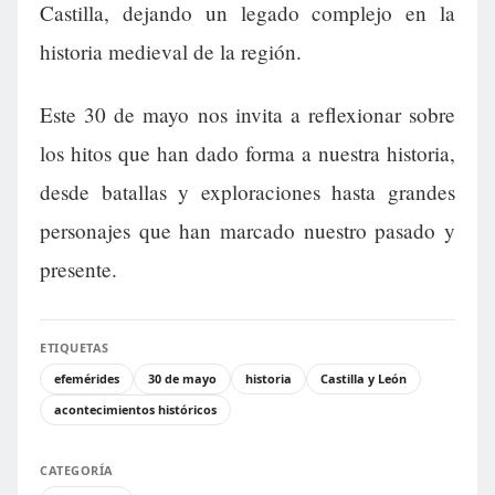
Castilla, dejando un legado complejo en la
historia medieval de la región.
Este 30 de mayo nos invita a reflexionar sobre
los hitos que han dado forma a nuestra historia,
desde batallas y exploraciones hasta grandes
personajes que han marcado nuestro pasado y
presente.
ETIQUETAS
efemérides
30 de mayo
historia
Castilla y León
acontecimientos históricos
CATEGORÍA