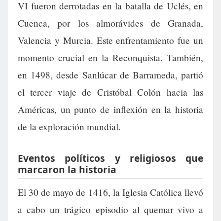
VI fueron derrotadas en la batalla de Uclés, en
Cuenca, por los almorávides de Granada,
Valencia y Murcia. Este enfrentamiento fue un
momento crucial en la Reconquista. También,
en 1498, desde Sanlúcar de Barrameda, partió
el tercer viaje de Cristóbal Colón hacia las
Américas, un punto de inflexión en la historia
de la exploración mundial.
Eventos políticos y religiosos que
marcaron la historia
El 30 de mayo de 1416, la Iglesia Católica llevó
a cabo un trágico episodio al quemar vivo a