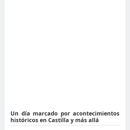
Un día marcado por acontecimientos
históricos en Castilla y más allá