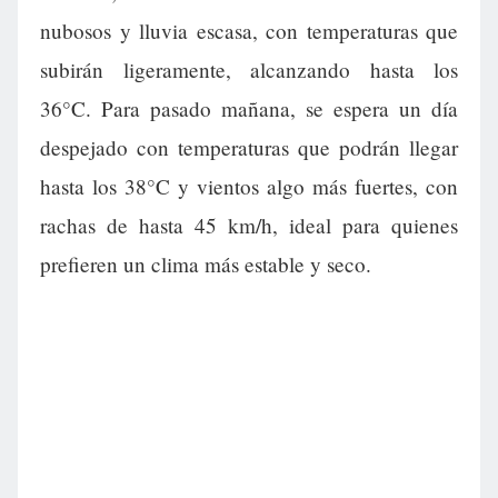
nubosos y lluvia escasa, con temperaturas que
subirán ligeramente, alcanzando hasta los
36°C. Para pasado mañana, se espera un día
despejado con temperaturas que podrán llegar
hasta los 38°C y vientos algo más fuertes, con
rachas de hasta 45 km/h, ideal para quienes
prefieren un clima más estable y seco.