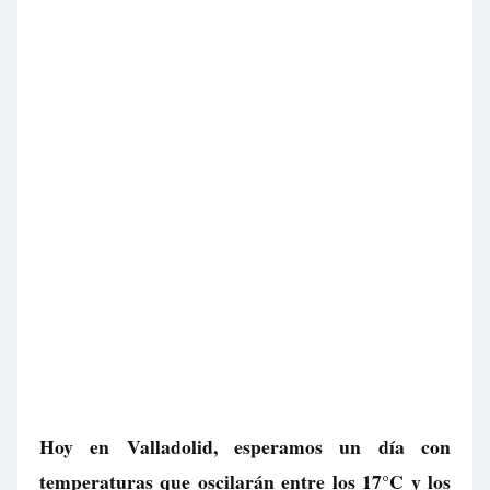
Hoy en Valladolid, esperamos un día con
temperaturas que oscilarán entre los 17°C y los