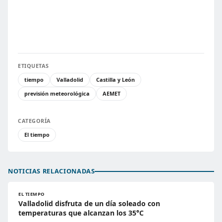
ETIQUETAS
tiempo
Valladolid
Castilla y León
previsión meteorológica
AEMET
CATEGORÍA
El tiempo
NOTICIAS RELACIONADAS
EL TIEMPO
Valladolid disfruta de un día soleado con
temperaturas que alcanzan los 35°C