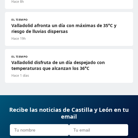
Hace 8h
EL TIEMPO
Valladolid afronta un día con máximas de 35°C y
riesgo de lluvias dispersas
Hace 19h
EL TIEMPO
Valladolid disfruta de un día despejado con
temperaturas que alcanzan los 36°C
Hace 1 días
Recibe las noticias de Castilla y León en tu
email