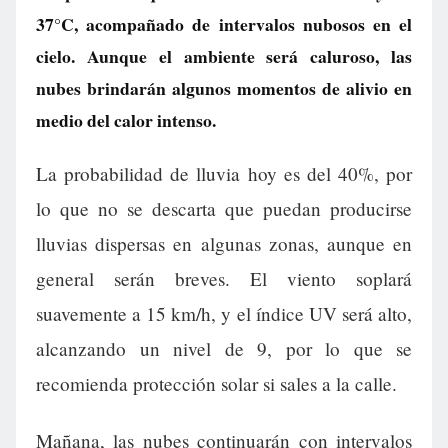
37°C, acompañado de intervalos nubosos en el
cielo. Aunque el ambiente será caluroso, las
nubes brindarán algunos momentos de alivio en
medio del calor intenso.
La probabilidad de lluvia hoy es del 40%, por
lo que no se descarta que puedan producirse
lluvias dispersas en algunas zonas, aunque en
general serán breves. El viento soplará
suavemente a 15 km/h, y el índice UV será alto,
alcanzando un nivel de 9, por lo que se
recomienda protección solar si sales a la calle.
Mañana, las nubes continuarán con intervalos