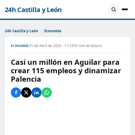
24h Castilla y León
24h Castilla y León
›
Economía
25 de Abril de 2026 · 11:22h
2 min de lectura
ECONOMÍA
Casi un millón en Aguilar para
crear 115 empleos y dinamizar
Palencia