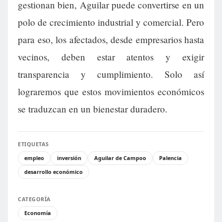
gestionan bien, Aguilar puede convertirse en un
polo de crecimiento industrial y comercial. Pero
para eso, los afectados, desde empresarios hasta
vecinos, deben estar atentos y exigir
transparencia y cumplimiento. Solo así
lograremos que estos movimientos económicos
se traduzcan en un bienestar duradero.
ETIQUETAS
empleo
inversión
Aguilar de Campoo
Palencia
desarrollo económico
CATEGORÍA
Economía