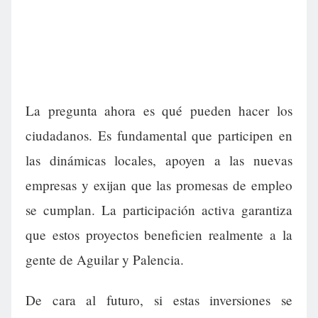
La pregunta ahora es qué pueden hacer los
ciudadanos. Es fundamental que participen en
las dinámicas locales, apoyen a las nuevas
empresas y exijan que las promesas de empleo
se cumplan. La participación activa garantiza
que estos proyectos beneficien realmente a la
gente de Aguilar y Palencia.
De cara al futuro, si estas inversiones se