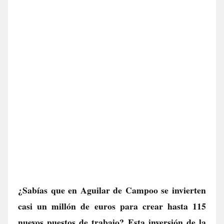
¿Sabías que en Aguilar de Campoo se invierten
casi un millón de euros para crear hasta 115
nuevos puestos de trabajo? Esta inversión de la