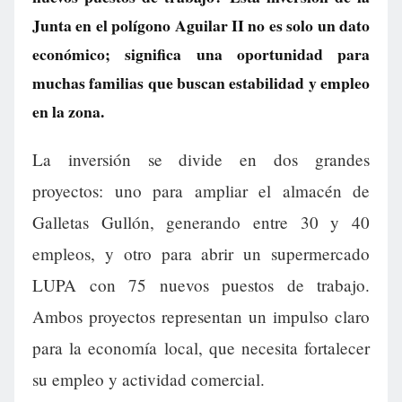
Junta en el polígono Aguilar II no es solo un dato
económico; significa una oportunidad para
muchas familias que buscan estabilidad y empleo
en la zona.
La inversión se divide en dos grandes
proyectos: uno para ampliar el almacén de
Galletas Gullón, generando entre 30 y 40
empleos, y otro para abrir un supermercado
LUPA con 75 nuevos puestos de trabajo.
Ambos proyectos representan un impulso claro
para la economía local, que necesita fortalecer
su empleo y actividad comercial.