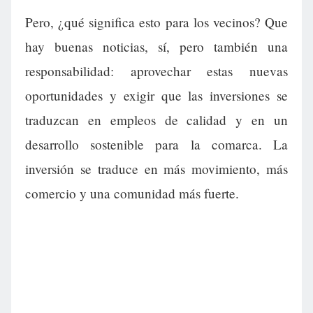
Pero, ¿qué significa esto para los vecinos? Que
hay buenas noticias, sí, pero también una
responsabilidad: aprovechar estas nuevas
oportunidades y exigir que las inversiones se
traduzcan en empleos de calidad y en un
desarrollo sostenible para la comarca. La
inversión se traduce en más movimiento, más
comercio y una comunidad más fuerte.