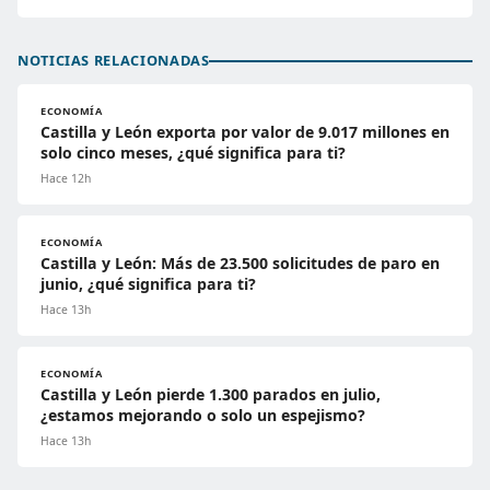
NOTICIAS RELACIONADAS
ECONOMÍA
Castilla y León exporta por valor de 9.017 millones en
solo cinco meses, ¿qué significa para ti?
Hace 12h
ECONOMÍA
Castilla y León: Más de 23.500 solicitudes de paro en
junio, ¿qué significa para ti?
Hace 13h
ECONOMÍA
Castilla y León pierde 1.300 parados en julio,
¿estamos mejorando o solo un espejismo?
Hace 13h