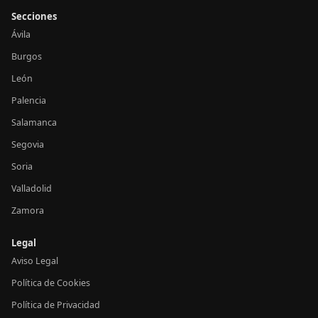
Secciones
Ávila
Burgos
León
Palencia
Salamanca
Segovia
Soria
Valladolid
Zamora
Legal
Aviso Legal
Política de Cookies
Política de Privacidad