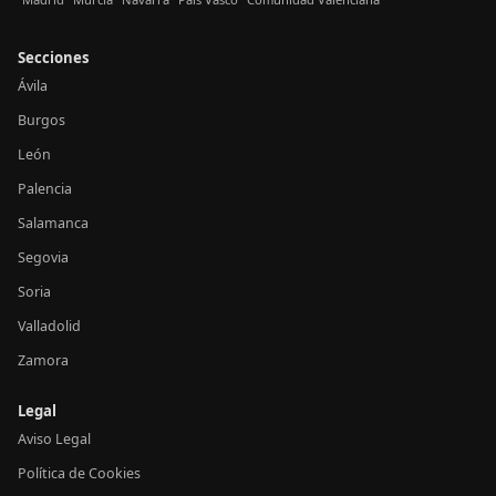
Secciones
Ávila
Burgos
León
Palencia
Salamanca
Segovia
Soria
Valladolid
Zamora
Legal
Aviso Legal
Política de Cookies