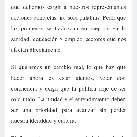
que debemos exigir a nuestros representantes
acciones concretas, no solo palabras. Pedir que
las promesas se traduzcan en mejoras en la
sanidad, educación y empleo, sectores que nos
afectan directamente.
Si queremos un cambio real, lo que hay que
hacer ahora es estar atentos, votar con
conciencia y exigir que la política deje de ser
solo ruido. La unidad y el entendimiento deben
ser una prioridad para avanzar sin perder
nuestra identidad y cultura.