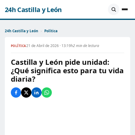
24h Castilla y León
24h Castilla y León
›
Política
21 de Abril de 2026 · 13:19h
2 min de lectura
POLÍTICA
Castilla y León pide unidad:
¿Qué significa esto para tu vida
diaria?