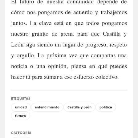
El futuro de nuestra comunidad depende de
cómo nos pongamos de acuerdo y trabajemos
juntos. La clave está en que todos pongamos
nuestro granito de arena para que Castilla y
León siga siendo un lugar de progreso, respeto
y orgullo. La próxima vez que compartas una
noticia o una opinión, piensa en qué puedes
hacer tú para sumar a ese esfuerzo colectivo.
ETIQUETAS
unidad
entendimiento
Castilla y León
política
futuro
CATEGORÍA