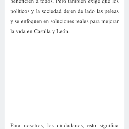
beneficien a todos. Pero también exige que los
políticos y la sociedad dejen de lado las peleas
y se enfoquen en soluciones reales para mejorar
la vida en Castilla y León.
Para nosotros, los ciudadanos, esto significa