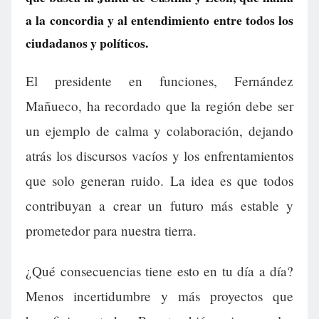
a la concordia y al entendimiento entre todos los
ciudadanos y políticos.
El presidente en funciones, Fernández
Mañueco, ha recordado que la región debe ser
un ejemplo de calma y colaboración, dejando
atrás los discursos vacíos y los enfrentamientos
que solo generan ruido. La idea es que todos
contribuyan a crear un futuro más estable y
prometedor para nuestra tierra.
¿Qué consecuencias tiene esto en tu día a día?
Menos incertidumbre y más proyectos que