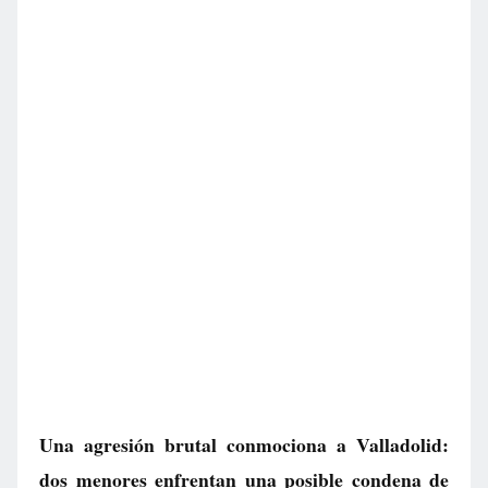
Una agresión brutal conmociona a Valladolid:
dos menores enfrentan una posible condena de