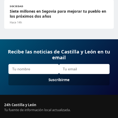
SOCIEDAD
Siete millones en Segovia para mejorar tu pueblo en
los próximos dos años
Hace 14h
Recibe las noticias de Castilla y León en tu
email
Suscribirme
24h Castilla y León
Tu fuente de información local actualizada.