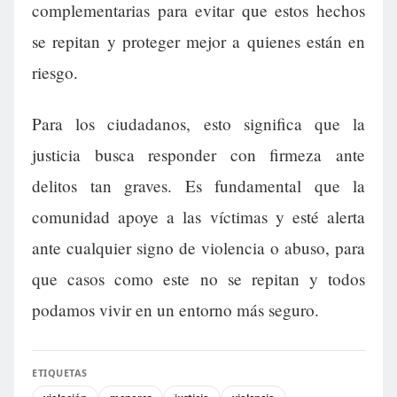
complementarias para evitar que estos hechos
se repitan y proteger mejor a quienes están en
riesgo.
Para los ciudadanos, esto significa que la
justicia busca responder con firmeza ante
delitos tan graves. Es fundamental que la
comunidad apoye a las víctimas y esté alerta
ante cualquier signo de violencia o abuso, para
que casos como este no se repitan y todos
podamos vivir en un entorno más seguro.
ETIQUETAS