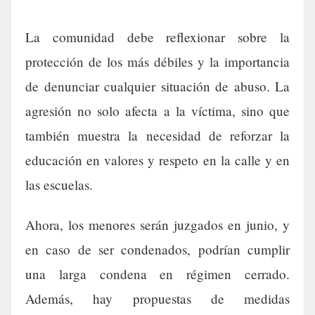
La comunidad debe reflexionar sobre la
protección de los más débiles y la importancia
de denunciar cualquier situación de abuso. La
agresión no solo afecta a la víctima, sino que
también muestra la necesidad de reforzar la
educación en valores y respeto en la calle y en
las escuelas.
Ahora, los menores serán juzgados en junio, y
en caso de ser condenados, podrían cumplir
una larga condena en régimen cerrado.
Además, hay propuestas de medidas