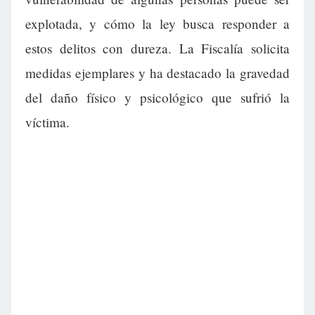
explotada, y cómo la ley busca responder a
estos delitos con dureza. La Fiscalía solicita
medidas ejemplares y ha destacado la gravedad
del daño físico y psicológico que sufrió la
víctima.