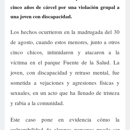
cinco años de cárcel por una violación grupal a
una joven con discapacidad.
Los hechos ocurrieron en la madrugada del 30
de agosto, cuando estos menores, junto a otros
cinco chicos, intimidaron y atacaron a la
víctima en el parque Fuente de la Salud. La
joven, con discapacidad y retraso mental, fue
sometida a vejaciones y agresiones físicas y
sexuales, en un acto que ha llenado de tristeza
y rabia a la comunidad.
Este caso pone en evidencia cómo la
vulnerabilidad de algunas personas puede ser