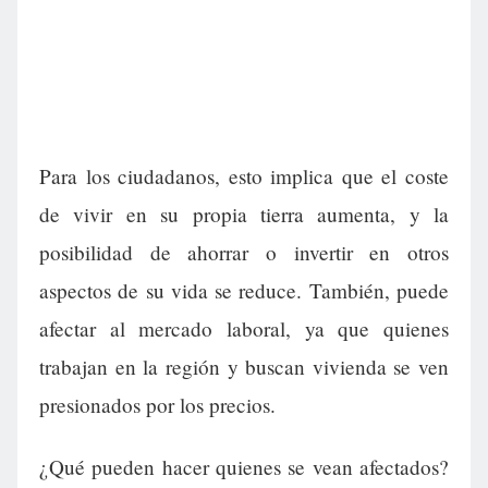
Para los ciudadanos, esto implica que el coste
de vivir en su propia tierra aumenta, y la
posibilidad de ahorrar o invertir en otros
aspectos de su vida se reduce. También, puede
afectar al mercado laboral, ya que quienes
trabajan en la región y buscan vivienda se ven
presionados por los precios.
¿Qué pueden hacer quienes se vean afectados?