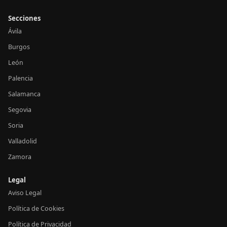
Secciones
Ávila
Burgos
León
Palencia
Salamanca
Segovia
Soria
Valladolid
Zamora
Legal
Aviso Legal
Política de Cookies
Política de Privacidad