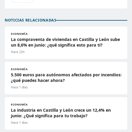
NOTICIAS RELACIONADAS
ECONOMÍA
La compraventa de viviendas en Castilla y León sube
un 8,6% en junio: ¿qué significa esto para ti?
Hace 22h
ECONOMÍA
5.500 euros para autónomos afectados por incendios:
¿qué puedes hacer ahora?
Hace 1 días
ECONOMÍA
La industria en Castilla y León crece un 12,4% en
junio: ¿Qué significa para tu trabajo?
Hace 1 días