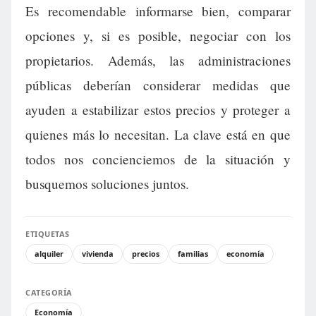
Es recomendable informarse bien, comparar
opciones y, si es posible, negociar con los
propietarios. Además, las administraciones
públicas deberían considerar medidas que
ayuden a estabilizar estos precios y proteger a
quienes más lo necesitan. La clave está en que
todos nos concienciemos de la situación y
busquemos soluciones juntos.
ETIQUETAS
alquiler
vivienda
precios
familias
economía
CATEGORÍA
Economía