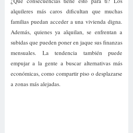
¿Qué consecuencias tiene esto para ti? Los
alquileres más caros dificultan que muchas
familias puedan acceder a una vivienda digna.
Además, quienes ya alquilan, se enfrentan a
subidas que pueden poner en jaque sus finanzas
mensuales. La tendencia también puede
empujar a la gente a buscar alternativas más
económicas, como compartir piso o desplazarse
a zonas más alejadas.