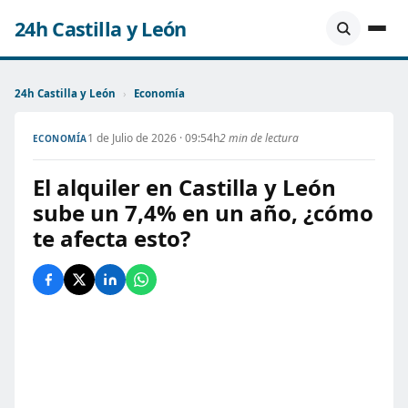
24h Castilla y León
24h Castilla y León
›
Economía
1 de Julio de 2026 · 09:54h
2 min de lectura
ECONOMÍA
El alquiler en Castilla y León
sube un 7,4% en un año, ¿cómo
te afecta esto?