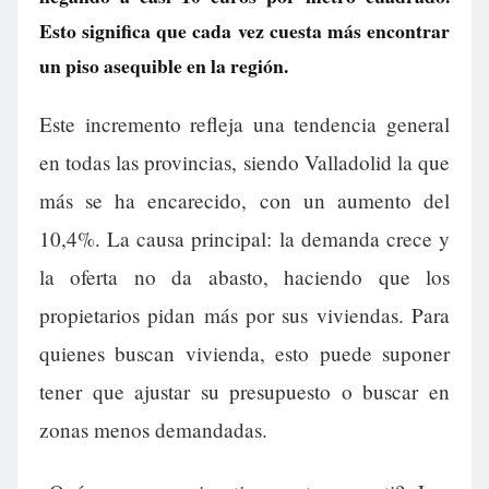
Esto significa que cada vez cuesta más encontrar
un piso asequible en la región.
Este incremento refleja una tendencia general
en todas las provincias, siendo Valladolid la que
más se ha encarecido, con un aumento del
10,4%. La causa principal: la demanda crece y
la oferta no da abasto, haciendo que los
propietarios pidan más por sus viviendas. Para
quienes buscan vivienda, esto puede suponer
tener que ajustar su presupuesto o buscar en
zonas menos demandadas.