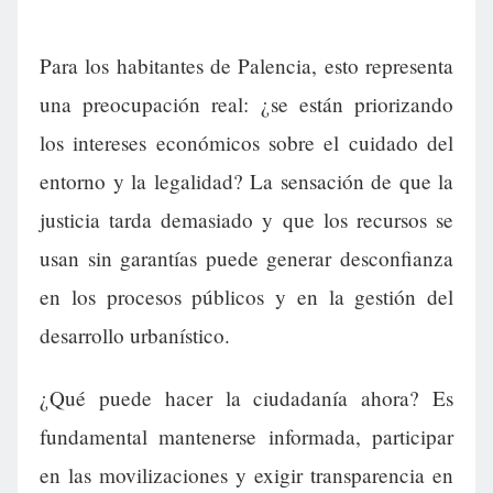
Para los habitantes de Palencia, esto representa
una preocupación real: ¿se están priorizando
los intereses económicos sobre el cuidado del
entorno y la legalidad? La sensación de que la
justicia tarda demasiado y que los recursos se
usan sin garantías puede generar desconfianza
en los procesos públicos y en la gestión del
desarrollo urbanístico.
¿Qué puede hacer la ciudadanía ahora? Es
fundamental mantenerse informada, participar
en las movilizaciones y exigir transparencia en