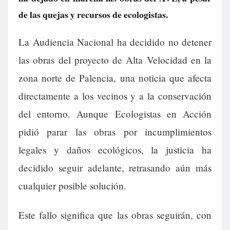
de las quejas y recursos de ecologistas.
La Audiencia Nacional ha decidido no detener
las obras del proyecto de Alta Velocidad en la
zona norte de Palencia, una noticia que afecta
directamente a los vecinos y a la conservación
del entorno. Aunque Ecologistas en Acción
pidió parar las obras por incumplimientos
legales y daños ecológicos, la justicia ha
decidido seguir adelante, retrasando aún más
cualquier posible solución.
Este fallo significa que las obras seguirán, con