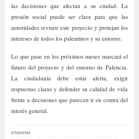
las decisiones que afectan a su ciudad. La
presión social puede ser clave para que las
autoridades revisen este proyecto y protejan los
intereses de todos los palentinos y su entorno.
Lo que pase en los próximos meses marcará el
futuro del proyecto y del entorno de Palencia.
La ciudadanía debe estar alerta, exigir
respuestas claras y defender su calidad de vida
frente a decisiones que parecen ir en contra del
interés general.
ETIQUETAS