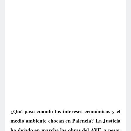
¿Qué pasa cuando los intereses económicos y el
medio ambiente chocan en Palencia? La Justicia
ha dejado en marcha las obras del AVE, a pesar