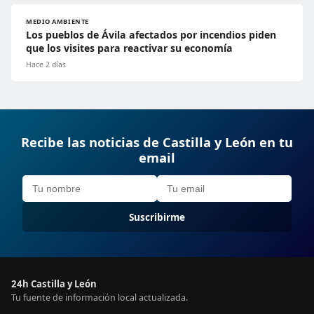
MEDIO AMBIENTE
Los pueblos de Ávila afectados por incendios piden
que los visites para reactivar su economía
Hace 2 días
Recibe las noticias de Castilla y León en tu
email
Suscribirme
24h Castilla y León
Tu fuente de información local actualizada.