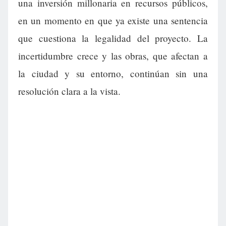
una inversión millonaria en recursos públicos,
en un momento en que ya existe una sentencia
que cuestiona la legalidad del proyecto. La
incertidumbre crece y las obras, que afectan a
la ciudad y su entorno, continúan sin una
resolución clara a la vista.