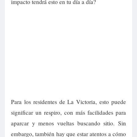
impacto tendrá esto en tu día a día?
Para los residentes de La Victoria, esto puede
significar un respiro, con más facilidades para
aparcar y menos vueltas buscando sitio. Sin
embargo, también hay que estar atentos a cómo