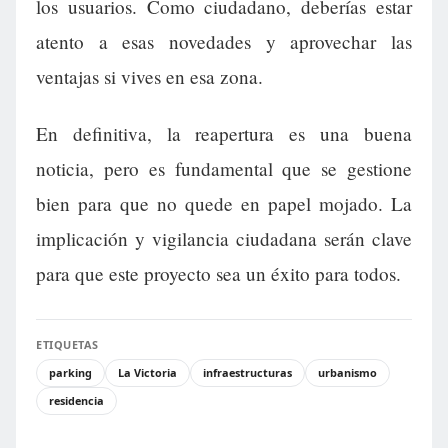
los usuarios. Como ciudadano, deberías estar
atento a esas novedades y aprovechar las
ventajas si vives en esa zona.
En definitiva, la reapertura es una buena
noticia, pero es fundamental que se gestione
bien para que no quede en papel mojado. La
implicación y vigilancia ciudadana serán clave
para que este proyecto sea un éxito para todos.
ETIQUETAS
parking
La Victoria
infraestructuras
urbanismo
residencia