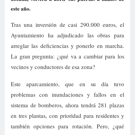
este año.
Tras una inversión de casi 290.000 euros, el
Ayuntamiento ha adjudicado las obras para
arreglar las deficiencias y ponerlo en marcha.
La gran pregunta: ¿qué va a cambiar para los
vecinos y conductores de esa zona?
Este aparcamiento, que en su día tuvo
problemas con inundaciones y fallos en el
sistema de bomberos, ahora tendrá 281 plazas
en tres plantas, con prioridad para residentes y
también opciones para rotación. Pero, ¿qué