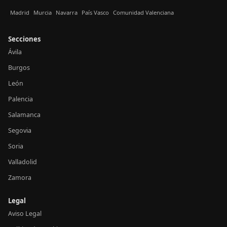
Madrid
Murcia
Navarra
País Vasco
Comunidad Valenciana
Secciones
Ávila
Burgos
León
Palencia
Salamanca
Segovia
Soria
Valladolid
Zamora
Legal
Aviso Legal