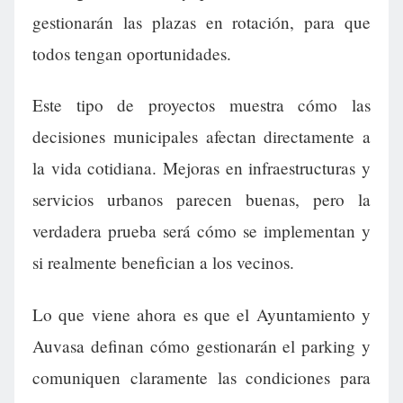
gestionarán las plazas en rotación, para que
todos tengan oportunidades.
Este tipo de proyectos muestra cómo las
decisiones municipales afectan directamente a
la vida cotidiana. Mejoras en infraestructuras y
servicios urbanos parecen buenas, pero la
verdadera prueba será cómo se implementan y
si realmente benefician a los vecinos.
Lo que viene ahora es que el Ayuntamiento y
Auvasa definan cómo gestionarán el parking y
comuniquen claramente las condiciones para