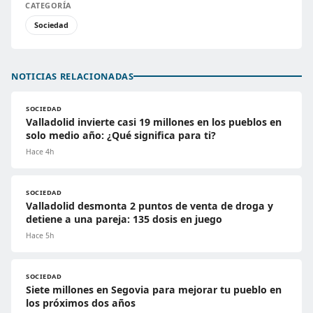
CATEGORÍA
Sociedad
NOTICIAS RELACIONADAS
SOCIEDAD
Valladolid invierte casi 19 millones en los pueblos en
solo medio año: ¿Qué significa para ti?
Hace 4h
SOCIEDAD
Valladolid desmonta 2 puntos de venta de droga y
detiene a una pareja: 135 dosis en juego
Hace 5h
SOCIEDAD
Siete millones en Segovia para mejorar tu pueblo en
los próximos dos años