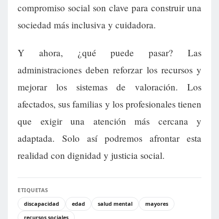
compromiso social son clave para construir una
sociedad más inclusiva y cuidadora.
Y ahora, ¿qué puede pasar? Las
administraciones deben reforzar los recursos y
mejorar los sistemas de valoración. Los
afectados, sus familias y los profesionales tienen
que exigir una atención más cercana y
adaptada. Solo así podremos afrontar esta
realidad con dignidad y justicia social.
ETIQUETAS
discapacidad
edad
salud mental
mayores
recursos sociales