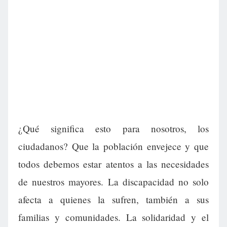
¿Qué significa esto para nosotros, los
ciudadanos? Que la población envejece y que
todos debemos estar atentos a las necesidades
de nuestros mayores. La discapacidad no solo
afecta a quienes la sufren, también a sus
familias y comunidades. La solidaridad y el