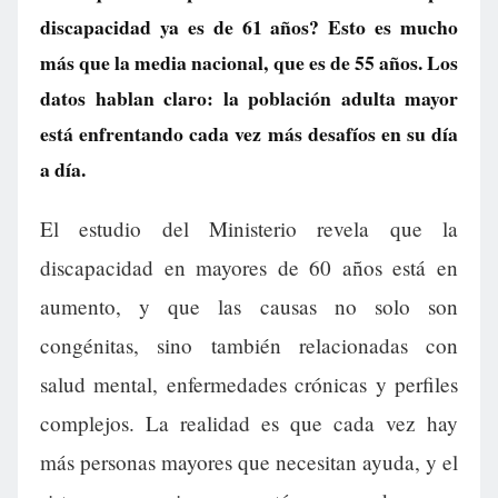
discapacidad ya es de 61 años? Esto es mucho
más que la media nacional, que es de 55 años. Los
datos hablan claro: la población adulta mayor
está enfrentando cada vez más desafíos en su día
a día.
El estudio del Ministerio revela que la
discapacidad en mayores de 60 años está en
aumento, y que las causas no solo son
congénitas, sino también relacionadas con
salud mental, enfermedades crónicas y perfiles
complejos. La realidad es que cada vez hay
más personas mayores que necesitan ayuda, y el