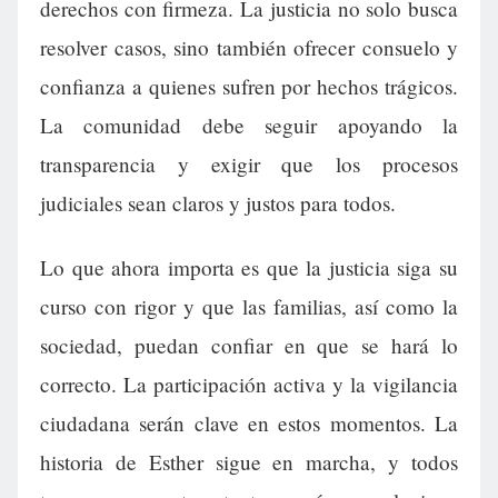
derechos con firmeza. La justicia no solo busca
resolver casos, sino también ofrecer consuelo y
confianza a quienes sufren por hechos trágicos.
La comunidad debe seguir apoyando la
transparencia y exigir que los procesos
judiciales sean claros y justos para todos.
Lo que ahora importa es que la justicia siga su
curso con rigor y que las familias, así como la
sociedad, puedan confiar en que se hará lo
correcto. La participación activa y la vigilancia
ciudadana serán clave en estos momentos. La
historia de Esther sigue en marcha, y todos