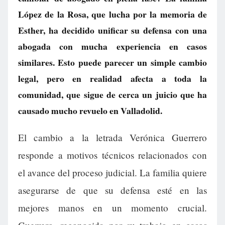
López de la Rosa, que lucha por la memoria de
Esther, ha decidido unificar su defensa con una
abogada con mucha experiencia en casos
similares. Esto puede parecer un simple cambio
legal, pero en realidad afecta a toda la
comunidad, que sigue de cerca un juicio que ha
causado mucho revuelo en Valladolid.
El cambio a la letrada Verónica Guerrero
responde a motivos técnicos relacionados con
el avance del proceso judicial. La familia quiere
asegurarse de que su defensa esté en las
mejores manos en un momento crucial.