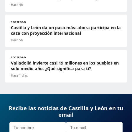
Hace 4h
SOCIEDAD
Castilla y León da un paso más: ahora participa en la
caza con proyección internacional
Hace 5h
SOCIEDAD
Valladolid invierte casi 19 millones en los pueblos en
solo medio año: ¿Qué significa para ti?
Hace 1 días
Recibe las noticias de Castilla y León en tu
email