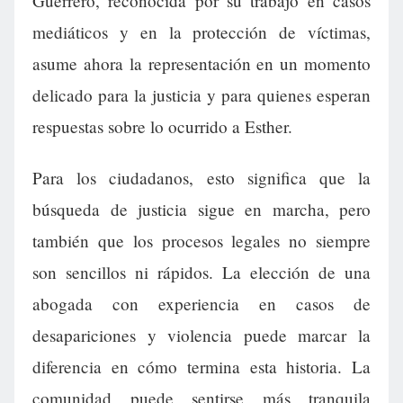
Guerrero, reconocida por su trabajo en casos
mediáticos y en la protección de víctimas,
asume ahora la representación en un momento
delicado para la justicia y para quienes esperan
respuestas sobre lo ocurrido a Esther.
Para los ciudadanos, esto significa que la
búsqueda de justicia sigue en marcha, pero
también que los procesos legales no siempre
son sencillos ni rápidos. La elección de una
abogada con experiencia en casos de
desapariciones y violencia puede marcar la
diferencia en cómo termina esta historia. La
comunidad puede sentirse más tranquila