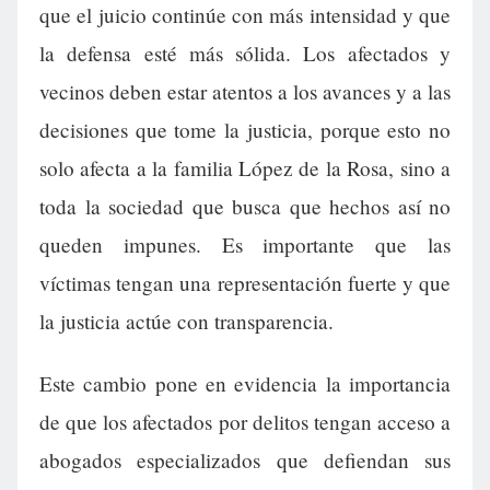
que el juicio continúe con más intensidad y que
la defensa esté más sólida. Los afectados y
vecinos deben estar atentos a los avances y a las
decisiones que tome la justicia, porque esto no
solo afecta a la familia López de la Rosa, sino a
toda la sociedad que busca que hechos así no
queden impunes. Es importante que las
víctimas tengan una representación fuerte y que
la justicia actúe con transparencia.
Este cambio pone en evidencia la importancia
de que los afectados por delitos tengan acceso a
abogados especializados que defiendan sus