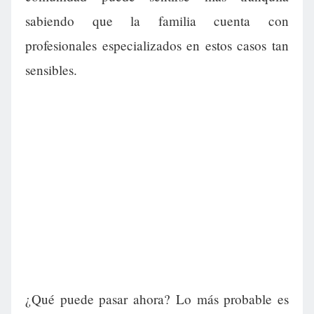
sabiendo que la familia cuenta con
profesionales especializados en estos casos tan
sensibles.
¿Qué puede pasar ahora? Lo más probable es