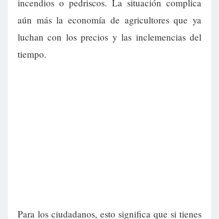
incendios o pedriscos. La situación complica
aún más la economía de agricultores que ya
luchan con los precios y las inclemencias del
tiempo.
Para los ciudadanos, esto significa que si tienes