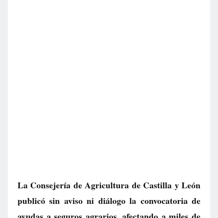
La Consejería de Agricultura de Castilla y León
publicó sin aviso ni diálogo la convocatoria de
ayudas a seguros agrarios, afectando a miles de