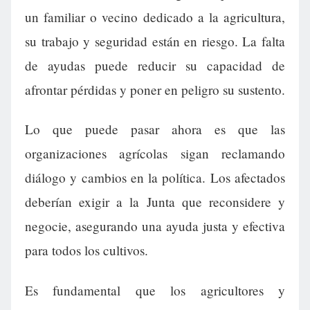
un familiar o vecino dedicado a la agricultura,
su trabajo y seguridad están en riesgo. La falta
de ayudas puede reducir su capacidad de
afrontar pérdidas y poner en peligro su sustento.
Lo que puede pasar ahora es que las
organizaciones agrícolas sigan reclamando
diálogo y cambios en la política. Los afectados
deberían exigir a la Junta que reconsidere y
negocie, asegurando una ayuda justa y efectiva
para todos los cultivos.
Es fundamental que los agricultores y