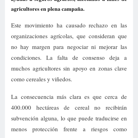
agricultores en plena campaña.
Este movimiento ha causado rechazo en las
organizaciones agrícolas, que consideran que
no hay margen para negociar ni mejorar las
condiciones. La falta de consenso deja a
muchos agricultores sin apoyo en zonas clave
como cereales y viñedos.
La consecuencia más clara es que cerca de
400.000 hectáreas de cereal no recibirán
subvención alguna, lo que puede traducirse en
menos protección frente a riesgos como