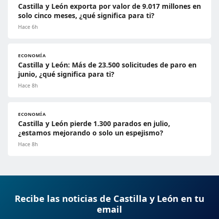
Castilla y León exporta por valor de 9.017 millones en
solo cinco meses, ¿qué significa para ti?
Hace 6h
ECONOMÍA
Castilla y León: Más de 23.500 solicitudes de paro en
junio, ¿qué significa para ti?
Hace 8h
ECONOMÍA
Castilla y León pierde 1.300 parados en julio,
¿estamos mejorando o solo un espejismo?
Hace 8h
Recibe las noticias de Castilla y León en tu
email