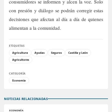
consumidores se informen y alcen la voz. Solo
con presión y diálogo se podrán corregir estas
decisiones que afectan al día a día de quienes
alimentan a la comunidad.
ETIQUETAS
Agricultura
Ayudas
Seguros
Castilla y León
Agricultores
CATEGORÍA
Economía
NOTICIAS RELACIONADAS
ECONOMÍA