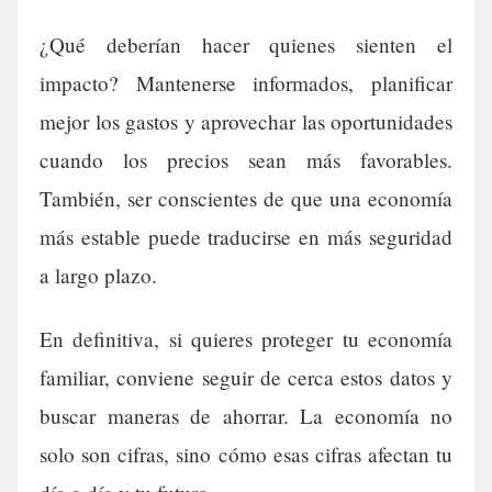
¿Qué deberían hacer quienes sienten el
impacto? Mantenerse informados, planificar
mejor los gastos y aprovechar las oportunidades
cuando los precios sean más favorables.
También, ser conscientes de que una economía
más estable puede traducirse en más seguridad
a largo plazo.
En definitiva, si quieres proteger tu economía
familiar, conviene seguir de cerca estos datos y
buscar maneras de ahorrar. La economía no
solo son cifras, sino cómo esas cifras afectan tu