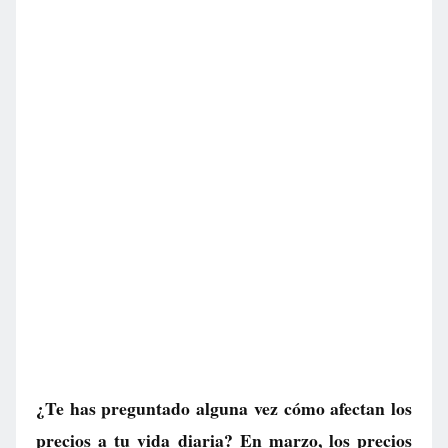
¿Te has preguntado alguna vez cómo afectan los
precios a tu vida diaria? En marzo, los precios