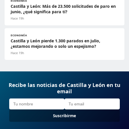
ECONOMÍA
Castilla y León: Más de 23.500 solicitudes de paro en
junio, ¿qué significa para ti?
Hace 19h
ECONOMÍA
Castilla y León pierde 1.300 parados en julio,
¿estamos mejorando o solo un espejismo?
Hace 19h
Recibe las noticias de Castilla y León en tu
email
Suscribirme