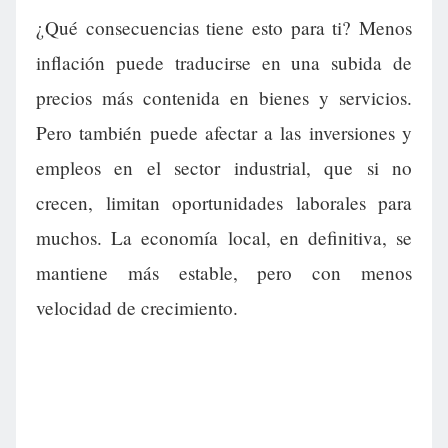
¿Qué consecuencias tiene esto para ti? Menos
inflación puede traducirse en una subida de
precios más contenida en bienes y servicios.
Pero también puede afectar a las inversiones y
empleos en el sector industrial, que si no
crecen, limitan oportunidades laborales para
muchos. La economía local, en definitiva, se
mantiene más estable, pero con menos
velocidad de crecimiento.