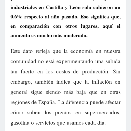
industriales en Castilla y León solo subieron un
0,6% respecto al año pasado. Eso significa que,
en comparación con otros lugares, aquí el
aumento es mucho más moderado.
Este dato refleja que la economía en nuestra
comunidad no está experimentando una subida
tan fuerte en los costes de producción. Sin
embargo, también indica que la inflación en
general sigue siendo más baja que en otras
regiones de España. La diferencia puede afectar
cómo suben los precios en supermercados,
gasolina o servicios que usamos cada día.