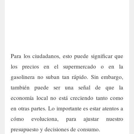
Para los ciudadanos, esto puede significar que
los precios en el supermercado o en la
gasolinera no suban tan rápido. Sin embargo,
también puede ser una señal de que la
economía local no está creciendo tanto como
en otras partes. Lo importante es estar atentos a
cómo evoluciona, para ajustar nuestro
presupuesto y decisiones de consumo.