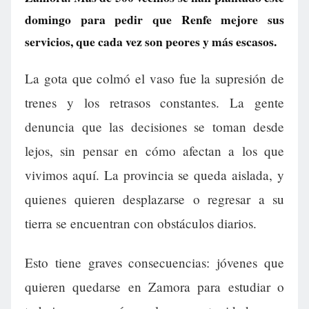
domingo para pedir que Renfe mejore sus
servicios, que cada vez son peores y más escasos.
La gota que colmó el vaso fue la supresión de
trenes y los retrasos constantes. La gente
denuncia que las decisiones se toman desde
lejos, sin pensar en cómo afectan a los que
vivimos aquí. La provincia se queda aislada, y
quienes quieren desplazarse o regresar a su
tierra se encuentran con obstáculos diarios.
Esto tiene graves consecuencias: jóvenes que
quieren quedarse en Zamora para estudiar o