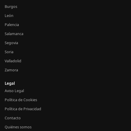
Burgos
León
Palencia
Salamanca
Segovia
Soria
Valladolid
Zamora
Legal
Aviso Legal
Política de Cookies
Política de Privacidad
Contacto
Quiénes somos