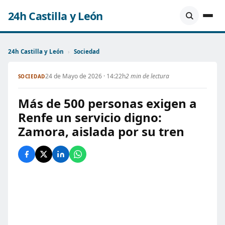
24h Castilla y León
24h Castilla y León
›
Sociedad
24 de Mayo de 2026 · 14:22h
2 min de lectura
SOCIEDAD
Más de 500 personas exigen a
Renfe un servicio digno:
Zamora, aislada por su tren