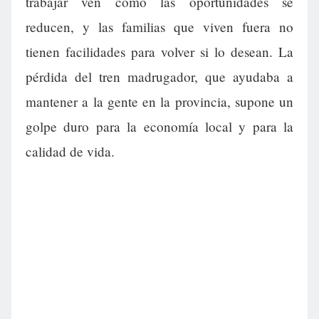
trabajar ven cómo las oportunidades se
reducen, y las familias que viven fuera no
tienen facilidades para volver si lo desean. La
pérdida del tren madrugador, que ayudaba a
mantener a la gente en la provincia, supone un
golpe duro para la economía local y para la
calidad de vida.