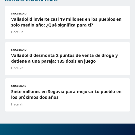
SOCIEDAD
Valladolid invierte casi 19 millones en los pueblos en
solo medio año: ¿Qué significa para ti?
Hace 6h
SOCIEDAD
Valladolid desmonta 2 puntos de venta de droga y
detiene a una pareja: 135 dosis en juego
Hace 7h
SOCIEDAD
Siete millones en Segovia para mejorar tu pueblo en
los próximos dos años
Hace 7h