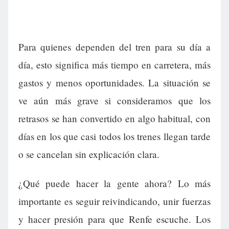
Para quienes dependen del tren para su día a
día, esto significa más tiempo en carretera, más
gastos y menos oportunidades. La situación se
ve aún más grave si consideramos que los
retrasos se han convertido en algo habitual, con
días en los que casi todos los trenes llegan tarde
o se cancelan sin explicación clara.
¿Qué puede hacer la gente ahora? Lo más
importante es seguir reivindicando, unir fuerzas
y hacer presión para que Renfe escuche. Los