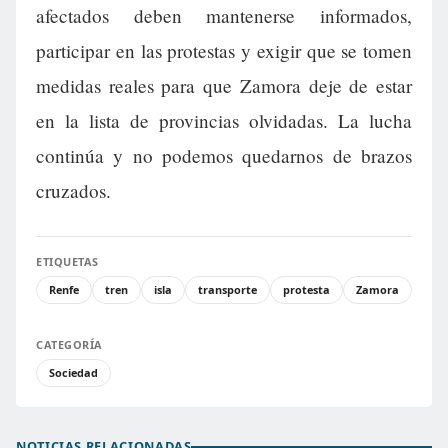
afectados deben mantenerse informados,
participar en las protestas y exigir que se tomen
medidas reales para que Zamora deje de estar
en la lista de provincias olvidadas. La lucha
continúa y no podemos quedarnos de brazos
cruzados.
ETIQUETAS
Renfe
tren
isla
transporte
protesta
Zamora
CATEGORÍA
Sociedad
NOTICIAS RELACIONADAS