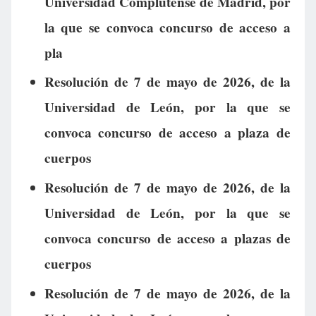
Universidad Complutense de Madrid, por
la que se convoca concurso de acceso a
pla
Resolución de 7 de mayo de 2026, de la
Universidad de León, por la que se
convoca concurso de acceso a plaza de
cuerpos
Resolución de 7 de mayo de 2026, de la
Universidad de León, por la que se
convoca concurso de acceso a plazas de
cuerpos
Resolución de 7 de mayo de 2026, de la