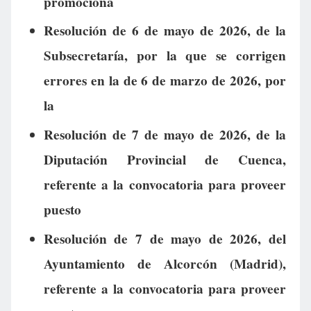
promociona
Resolución de 6 de mayo de 2026, de la
Subsecretaría, por la que se corrigen
errores en la de 6 de marzo de 2026, por
la
Resolución de 7 de mayo de 2026, de la
Diputación Provincial de Cuenca,
referente a la convocatoria para proveer
puesto
Resolución de 7 de mayo de 2026, del
Ayuntamiento de Alcorcón (Madrid),
referente a la convocatoria para proveer