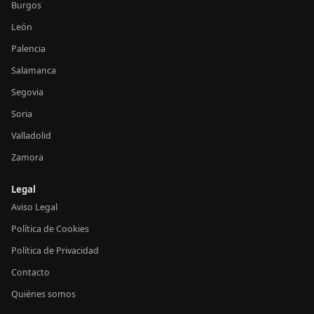
Burgos
León
Palencia
Salamanca
Segovia
Soria
Valladolid
Zamora
Legal
Aviso Legal
Política de Cookies
Política de Privacidad
Contacto
Quiénes somos