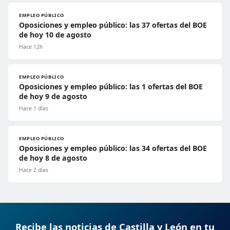
EMPLEO PÚBLICO
Oposiciones y empleo público: las 37 ofertas del BOE
de hoy 10 de agosto
Hace 12h
EMPLEO PÚBLICO
Oposiciones y empleo público: las 1 ofertas del BOE
de hoy 9 de agosto
Hace 1 días
EMPLEO PÚBLICO
Oposiciones y empleo público: las 34 ofertas del BOE
de hoy 8 de agosto
Hace 2 días
Recibe las noticias de Castilla y León en tu