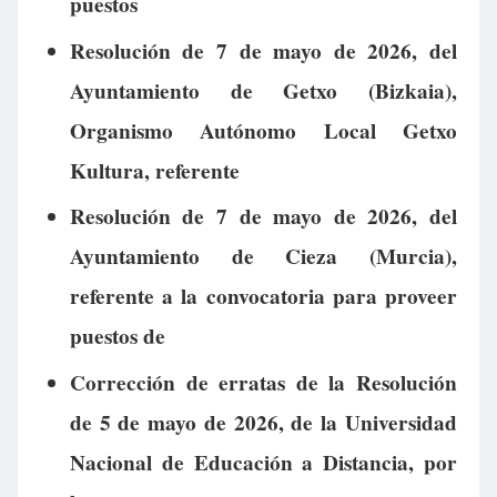
puestos
Resolución de 7 de mayo de 2026, del
Ayuntamiento de Getxo (Bizkaia),
Organismo Autónomo Local Getxo
Kultura, referente
Resolución de 7 de mayo de 2026, del
Ayuntamiento de Cieza (Murcia),
referente a la convocatoria para proveer
puestos de
Corrección de erratas de la Resolución
de 5 de mayo de 2026, de la Universidad
Nacional de Educación a Distancia, por