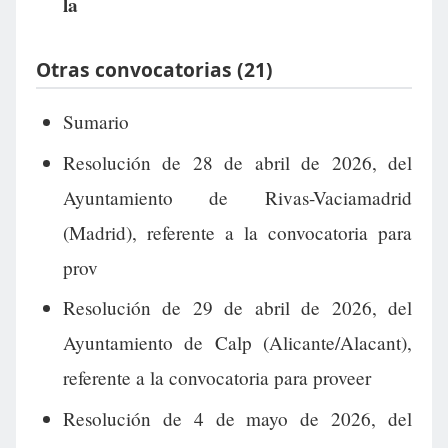
la
Otras convocatorias (21)
Sumario
Resolución de 28 de abril de 2026, del
Ayuntamiento de Rivas-Vaciamadrid
(Madrid), referente a la convocatoria para
prov
Resolución de 29 de abril de 2026, del
Ayuntamiento de Calp (Alicante/Alacant),
referente a la convocatoria para proveer
Resolución de 4 de mayo de 2026, del