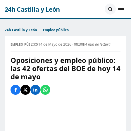
24h Castilla y León
24h Castilla y León
›
Empleo público
14 de Mayo de 2026 · 08:30h
4 min de lectura
EMPLEO PÚBLICO
Oposiciones y empleo público:
las 42 ofertas del BOE de hoy 14
de mayo