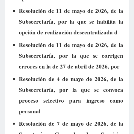
Resolución de 11 de mayo de 2026, de la
Subsecretaría, por la que se habilita la
opción de realización descentralizada d
Resolución de 11 de mayo de 2026, de la
Subsecretaría, por la que se corrigen
errores en la de 27 de abril de 2026, por
Resolución de 4 de mayo de 2026, de la
Subsecretaría, por la que se convoca
proceso selectivo para ingreso como
personal
Resolución de 7 de mayo de 2026, de la