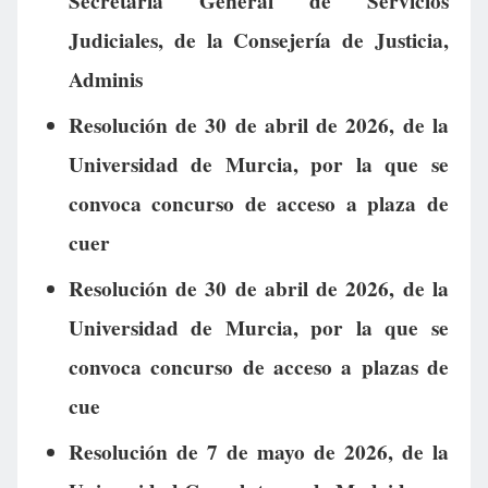
Secretaría General de Servicios
Judiciales, de la Consejería de Justicia,
Adminis
Resolución de 30 de abril de 2026, de la
Universidad de Murcia, por la que se
convoca concurso de acceso a plaza de
cuer
Resolución de 30 de abril de 2026, de la
Universidad de Murcia, por la que se
convoca concurso de acceso a plazas de
cue
Resolución de 7 de mayo de 2026, de la