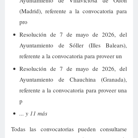
Ayuntamiento de Villaviciosa de Odón
(Madrid), referente a la convocatoria para
pro
Resolución de 7 de mayo de 2026, del
Ayuntamiento de Sóller (Illes Balears),
referente a la convocatoria para proveer un
Resolución de 7 de mayo de 2026, del
Ayuntamiento de Chauchina (Granada),
referente a la convocatoria para proveer una
p
... y 11 más
Todas las convocatorias pueden consultarse