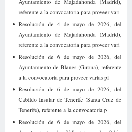
Ayuntamiento de Majadahonda (Madrid),
referente a la convocatoria para proveer vari
Resolución de 4 de mayo de 2026, del
Ayuntamiento de Majadahonda (Madrid),
referente a la convocatoria para proveer vari
Resolución de 6 de mayo de 2026, del
Ayuntamiento de Blanes (Girona), referente
a la convocatoria para proveer varias pl
Resolución de 6 de mayo de 2026, del
Cabildo Insular de Tenerife (Santa Cruz de
Tenerife), referente a la convocatoria p
Resolución de 6 de mayo de 2026, del