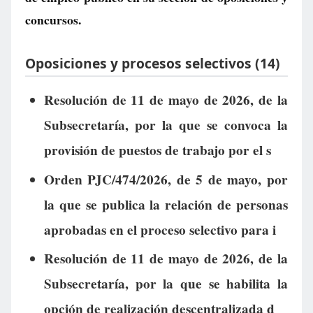
concursos.
Oposiciones y procesos selectivos (14)
Resolución de 11 de mayo de 2026, de la
Subsecretaría, por la que se convoca la
provisión de puestos de trabajo por el s
Orden PJC/474/2026, de 5 de mayo, por
la que se publica la relación de personas
aprobadas en el proceso selectivo para i
Resolución de 11 de mayo de 2026, de la
Subsecretaría, por la que se habilita la
opción de realización descentralizada d