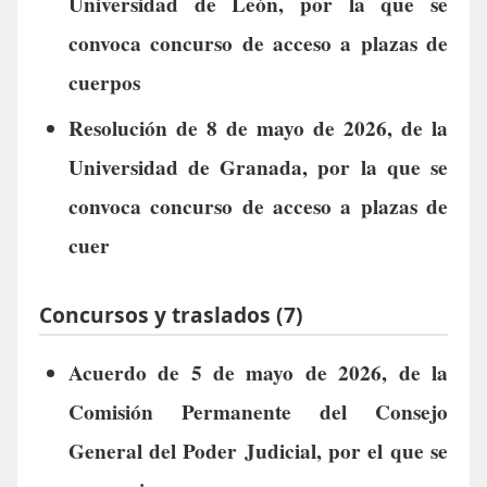
Universidad de León, por la que se
convoca concurso de acceso a plazas de
cuerpos
Resolución de 8 de mayo de 2026, de la
Universidad de Granada, por la que se
convoca concurso de acceso a plazas de
cuer
Concursos y traslados (7)
Acuerdo de 5 de mayo de 2026, de la
Comisión Permanente del Consejo
General del Poder Judicial, por el que se