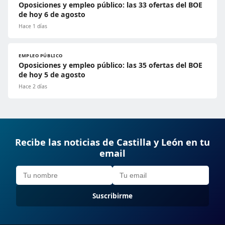
Oposiciones y empleo público: las 33 ofertas del BOE
de hoy 6 de agosto
Hace 1 días
EMPLEO PÚBLICO
Oposiciones y empleo público: las 35 ofertas del BOE
de hoy 5 de agosto
Hace 2 días
Recibe las noticias de Castilla y León en tu
email
Suscribirme