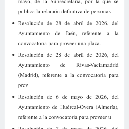
mayo, de la Subsecretaría, por la que se
publica la relación definitiva de personas
Resolución de 28 de abril de 2026, del
Ayuntamiento de Jaén, referente a la
convocatoria para proveer una plaza.
Resolución de 28 de abril de 2026, del
Ayuntamiento de Rivas-Vaciamadrid
(Madrid), referente a la convocatoria para
prov
Resolución de 6 de mayo de 2026, del
Ayuntamiento de Huércal-Overa (Almería),
referente a la convocatoria para proveer u
Resolución de 7 de mayo de 2026, del