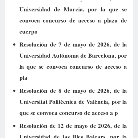
Universidad de Murcia, por la que se
convoca concurso de acceso a plaza de
cuerpo
Resolución de 7 de mayo de 2026, de la
Universidad Autónoma de Barcelona, por
la que se convoca concurso de acceso a
pla
Resolución de 8 de mayo de 2026, de la
Universitat Politècnica de València, por la
que se convoca concurso de acceso a p
Resolución de 12 de mayo de 2026, de la
Universidad de las Illes Balears, por la