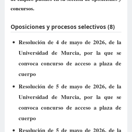
concursos.
Oposiciones y procesos selectivos (8)
Resolución de 4 de mayo de 2026, de la
Universidad de Murcia, por la que se
convoca concurso de acceso a plaza de
cuerpo
Resolución de 5 de mayo de 2026, de la
Universidad de Murcia, por la que se
convoca concurso de acceso a plaza de
cuerpo
Resolución de 5 de mayo de 2026, de la