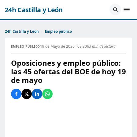
24h Castilla y León
24h Castilla y León
›
Empleo público
19 de Mayo de 2026 · 08:30h
3 min de lectura
EMPLEO PÚBLICO
Oposiciones y empleo público:
las 45 ofertas del BOE de hoy 19
de mayo