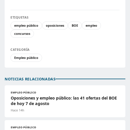
ETIQUETAS
empleo público
oposiciones
BOE
empleo
concursos
CATEGORÍA
Empleo público
NOTICIAS RELACIONADAS
EMPLEO PÚBLICO
Oposiciones y empleo público: las 41 ofertas del BOE
de hoy 7 de agosto
Hace 14h
EMPLEO PÚBLICO