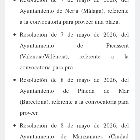
Ayuntamiento de Nerja (Málaga), referente
a la convocatoria para proveer una plaza.
Resolución de 7 de mayo de 2026, del
Ayuntamiento de Picassent
(Valencia/València), referente a la
convocatoria para pro
Resolución de 8 de mayo de 2026, del
Ayuntamiento de Pineda de Mar
(Barcelona), referente a la convocatoria para
proveer
Resolución de 8 de mayo de 2026, del
Ayuntamiento de Manzanares (Ciudad