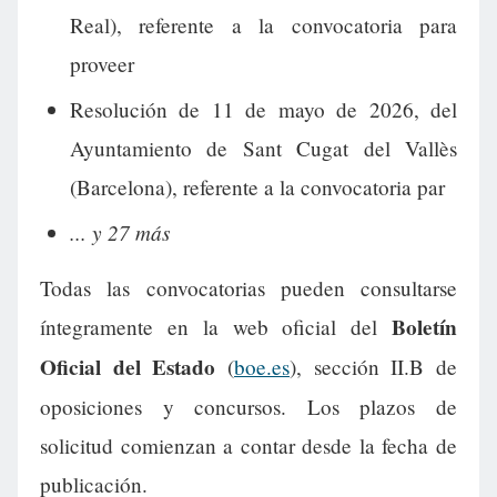
Real), referente a la convocatoria para
proveer
Resolución de 11 de mayo de 2026, del
Ayuntamiento de Sant Cugat del Vallès
(Barcelona), referente a la convocatoria par
... y 27 más
Todas las convocatorias pueden consultarse
Boletín
íntegramente en la web oficial del
Oficial del Estado
(
boe.es
), sección II.B de
oposiciones y concursos. Los plazos de
solicitud comienzan a contar desde la fecha de
publicación.