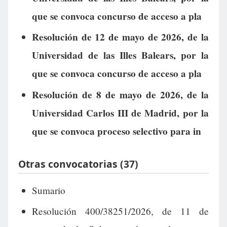
que se convoca concurso de acceso a pla
Resolución de 12 de mayo de 2026, de la
Universidad de las Illes Balears, por la
que se convoca concurso de acceso a pla
Resolución de 8 de mayo de 2026, de la
Universidad Carlos III de Madrid, por la
que se convoca proceso selectivo para in
Otras convocatorias (37)
Sumario
Resolución 400/38251/2026, de 11 de