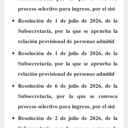
proceso selectivo para ingreso, por el sist
Resolución de 1 de julio de 2026, de la
Subsecretaría, por la que se aprueba la
relación provisional de personas admitid
Resolución de 1 de julio de 2026, de la
Subsecretaría, por la que se aprueba la
relación provisional de personas admitid
Resolución de 6 de julio de 2026, de la
Subsecretaría, por la que se convoca
proceso selectivo para ingreso, por el sist
Resolución de 2 de julio de 2026, de la