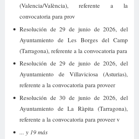
(Valencia/València), referente a la
convocatoria para prov
Resolución de 29 de junio de 2026, del
Ayuntamiento de Les Borges del Camp
(Tarragona), referente a la convocatoria para
Resolución de 29 de junio de 2026, del
Ayuntamiento de Villaviciosa (Asturias),
referente a la convocatoria para proveer
Resolución de 30 de junio de 2026, del
Ayuntamiento de La Ràpita (Tarragona),
referente a la convocatoria para proveer v
... y 19 más