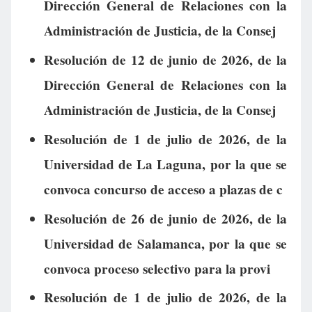
Dirección General de Relaciones con la
Administración de Justicia, de la Consej
Resolución de 12 de junio de 2026, de la
Dirección General de Relaciones con la
Administración de Justicia, de la Consej
Resolución de 1 de julio de 2026, de la
Universidad de La Laguna, por la que se
convoca concurso de acceso a plazas de c
Resolución de 26 de junio de 2026, de la
Universidad de Salamanca, por la que se
convoca proceso selectivo para la provi
Resolución de 1 de julio de 2026, de la