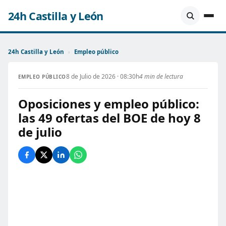
24h Castilla y León
24h Castilla y León
›
Empleo público
8 de Julio de 2026 · 08:30h
4 min de lectura
EMPLEO PÚBLICO
Oposiciones y empleo público:
las 49 ofertas del BOE de hoy 8
de julio