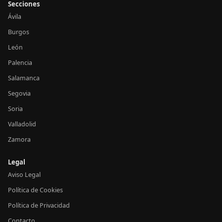
Secciones
Ávila
Burgos
León
Palencia
Salamanca
Segovia
Soria
Valladolid
Zamora
Legal
Aviso Legal
Política de Cookies
Política de Privacidad
Contacto