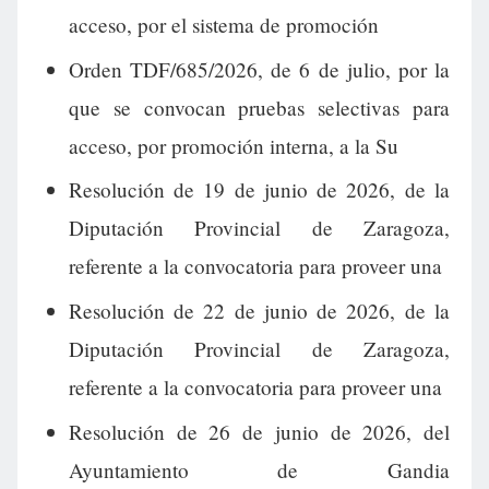
acceso, por el sistema de promoción
Orden TDF/685/2026, de 6 de julio, por la
que se convocan pruebas selectivas para
acceso, por promoción interna, a la Su
Resolución de 19 de junio de 2026, de la
Diputación Provincial de Zaragoza,
referente a la convocatoria para proveer una
Resolución de 22 de junio de 2026, de la
Diputación Provincial de Zaragoza,
referente a la convocatoria para proveer una
Resolución de 26 de junio de 2026, del
Ayuntamiento de Gandia