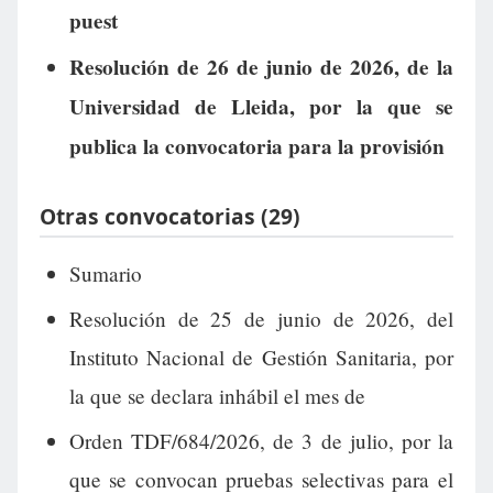
puest
Resolución de 26 de junio de 2026, de la
Universidad de Lleida, por la que se
publica la convocatoria para la provisión
Otras convocatorias (29)
Sumario
Resolución de 25 de junio de 2026, del
Instituto Nacional de Gestión Sanitaria, por
la que se declara inhábil el mes de
Orden TDF/684/2026, de 3 de julio, por la
que se convocan pruebas selectivas para el