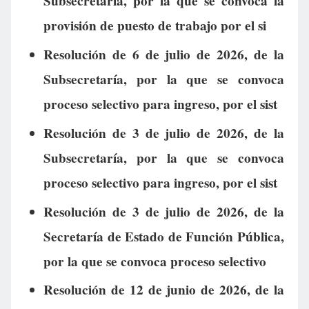
Subsecretaría, por la que se convoca la
provisión de puesto de trabajo por el si
Resolución de 6 de julio de 2026, de la
Subsecretaría, por la que se convoca
proceso selectivo para ingreso, por el sist
Resolución de 3 de julio de 2026, de la
Subsecretaría, por la que se convoca
proceso selectivo para ingreso, por el sist
Resolución de 3 de julio de 2026, de la
Secretaría de Estado de Función Pública,
por la que se convoca proceso selectivo
Resolución de 12 de junio de 2026, de la