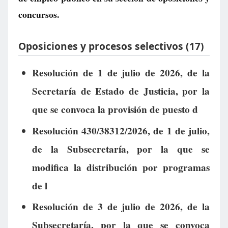
concursos.
Oposiciones y procesos selectivos (17)
Resolución de 1 de julio de 2026, de la
Secretaría de Estado de Justicia, por la
que se convoca la provisión de puesto d
Resolución 430/38312/2026, de 1 de julio,
de la Subsecretaría, por la que se
modifica la distribución por programas
de l
Resolución de 3 de julio de 2026, de la
Subsecretaría, por la que se convoca