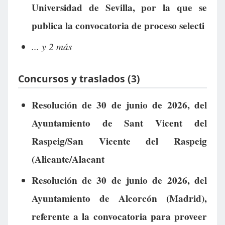
Universidad de Sevilla, por la que se
publica la convocatoria de proceso selecti
... y 2 más
Concursos y traslados (3)
Resolución de 30 de junio de 2026, del
Ayuntamiento de Sant Vicent del
Raspeig/San Vicente del Raspeig
(Alicante/Alacant
Resolución de 30 de junio de 2026, del
Ayuntamiento de Alcorcón (Madrid),
referente a la convocatoria para proveer