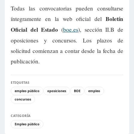
Todas las convocatorias pueden consultarse
Boletín
íntegramente en la web oficial del
Oficial del Estado
(
boe.es
), sección II.B de
oposiciones y concursos. Los plazos de
solicitud comienzan a contar desde la fecha de
publicación.
ETIQUETAS
empleo público
oposiciones
BOE
empleo
concursos
CATEGORÍA
Empleo público