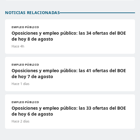
NOTICIAS RELACIONADAS
EMPLEO PÚBLICO
Oposiciones y empleo público: las 34 ofertas del BOE
de hoy 8 de agosto
Hace 4h
EMPLEO PÚBLICO
Oposiciones y empleo público: las 41 ofertas del BOE
de hoy 7 de agosto
Hace 1 días
EMPLEO PÚBLICO
Oposiciones y empleo público: las 33 ofertas del BOE
de hoy 6 de agosto
Hace 2 días