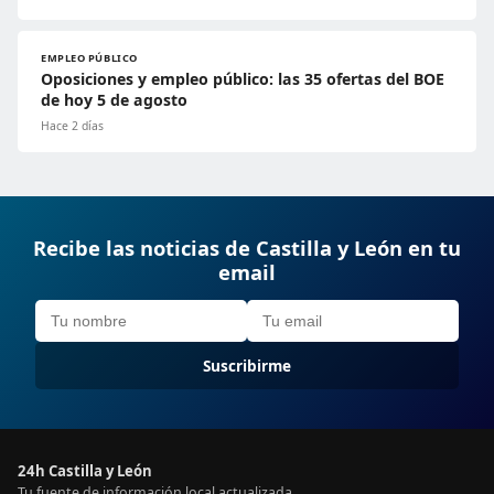
EMPLEO PÚBLICO
Oposiciones y empleo público: las 35 ofertas del BOE
de hoy 5 de agosto
Hace 2 días
Recibe las noticias de Castilla y León en tu
email
Suscribirme
24h Castilla y León
Tu fuente de información local actualizada.