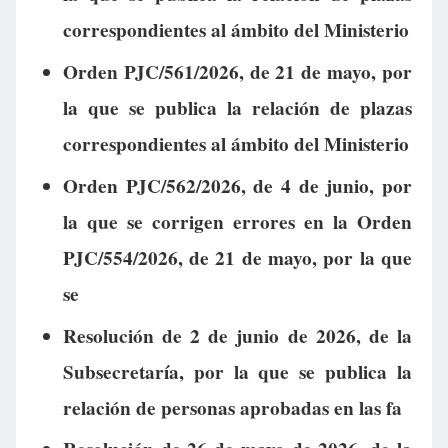
correspondientes al ámbito del Ministerio
Orden PJC/561/2026, de 21 de mayo, por
la que se publica la relación de plazas
correspondientes al ámbito del Ministerio
Orden PJC/562/2026, de 4 de junio, por
la que se corrigen errores en la Orden
PJC/554/2026, de 21 de mayo, por la que
se
Resolución de 2 de junio de 2026, de la
Subsecretaría, por la que se publica la
relación de personas aprobadas en las fa