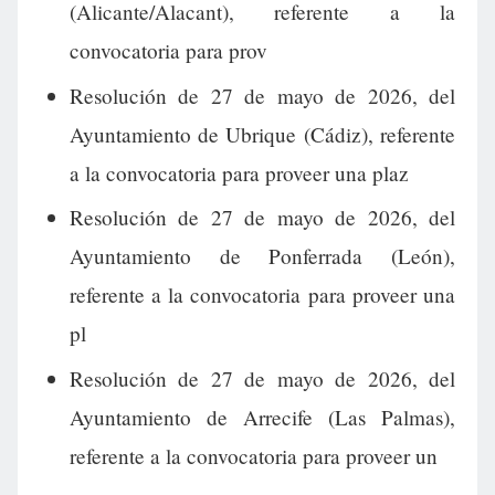
(Alicante/Alacant), referente a la
convocatoria para prov
Resolución de 27 de mayo de 2026, del
Ayuntamiento de Ubrique (Cádiz), referente
a la convocatoria para proveer una plaz
Resolución de 27 de mayo de 2026, del
Ayuntamiento de Ponferrada (León),
referente a la convocatoria para proveer una
pl
Resolución de 27 de mayo de 2026, del
Ayuntamiento de Arrecife (Las Palmas),
referente a la convocatoria para proveer un