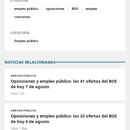
ETIQUETAS
empleo público
oposiciones
BOE
empleo
concursos
CATEGORÍA
Empleo público
NOTICIAS RELACIONADAS
EMPLEO PÚBLICO
Oposiciones y empleo público: las 41 ofertas del BOE
de hoy 7 de agosto
Hace 12h
EMPLEO PÚBLICO
Oposiciones y empleo público: las 33 ofertas del BOE
de hoy 6 de agosto
Hace 1 días