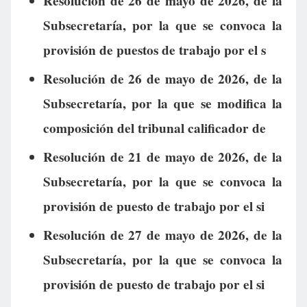
Resolución de 26 de mayo de 2026, de la
Subsecretaría, por la que se convoca la
provisión de puestos de trabajo por el s
Resolución de 26 de mayo de 2026, de la
Subsecretaría, por la que se modifica la
composición del tribunal calificador de
Resolución de 21 de mayo de 2026, de la
Subsecretaría, por la que se convoca la
provisión de puesto de trabajo por el si
Resolución de 27 de mayo de 2026, de la
Subsecretaría, por la que se convoca la
provisión de puesto de trabajo por el si