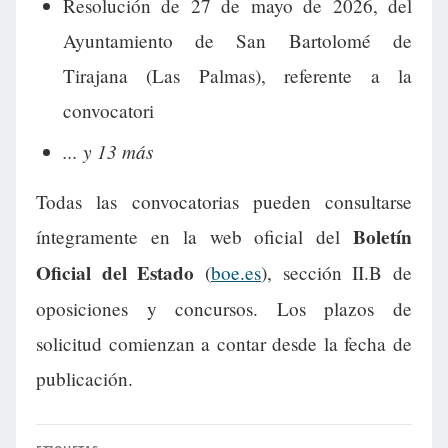
Resolución de 27 de mayo de 2026, del
Ayuntamiento de San Bartolomé de
Tirajana (Las Palmas), referente a la
convocatori
... y 13 más
Todas las convocatorias pueden consultarse
Boletín
íntegramente en la web oficial del
Oficial del Estado
(
boe.es
), sección II.B de
oposiciones y concursos. Los plazos de
solicitud comienzan a contar desde la fecha de
publicación.