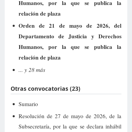
Humanos, por la que se publica la
relación de plaza
Orden de 21 de mayo de 2026, del
Departamento de Justicia y Derechos
Humanos, por la que se publica la
relación de plaza
... y 28 más
Otras convocatorias (23)
Sumario
Resolución de 27 de mayo de 2026, de la
Subsecretaría, por la que se declara inhábil