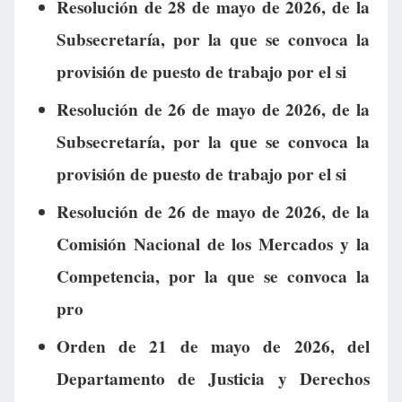
Resolución de 28 de mayo de 2026, de la
Subsecretaría, por la que se convoca la
provisión de puesto de trabajo por el si
Resolución de 26 de mayo de 2026, de la
Subsecretaría, por la que se convoca la
provisión de puesto de trabajo por el si
Resolución de 26 de mayo de 2026, de la
Comisión Nacional de los Mercados y la
Competencia, por la que se convoca la
pro
Orden de 21 de mayo de 2026, del
Departamento de Justicia y Derechos