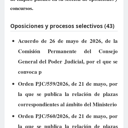
concursos.
Oposiciones y procesos selectivos (43)
Acuerdo de 26 de mayo de 2026, de la
Comisión Permanente del Consejo
General del Poder Judicial, por el que se
convoca p
Orden PJC/559/2026, de 21 de mayo, por
la que se publica la relación de plazas
correspondientes al ámbito del Ministerio
Orden PJC/560/2026, de 21 de mayo, por
la que se publica la relación de plazas