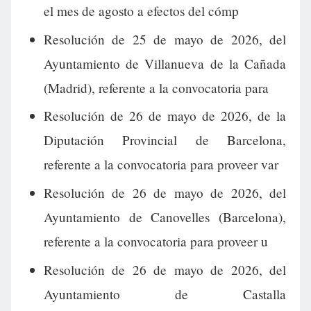
el mes de agosto a efectos del cómp
Resolución de 25 de mayo de 2026, del
Ayuntamiento de Villanueva de la Cañada
(Madrid), referente a la convocatoria para
Resolución de 26 de mayo de 2026, de la
Diputación Provincial de Barcelona,
referente a la convocatoria para proveer var
Resolución de 26 de mayo de 2026, del
Ayuntamiento de Canovelles (Barcelona),
referente a la convocatoria para proveer u
Resolución de 26 de mayo de 2026, del
Ayuntamiento de Castalla