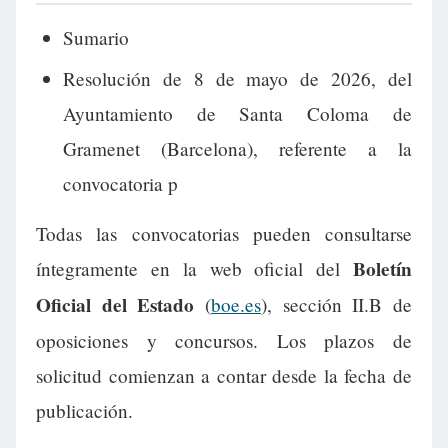
Sumario
Resolución de 8 de mayo de 2026, del
Ayuntamiento de Santa Coloma de
Gramenet (Barcelona), referente a la
convocatoria p
Todas las convocatorias pueden consultarse
Boletín
íntegramente en la web oficial del
Oficial del Estado
(
boe.es
), sección II.B de
oposiciones y concursos. Los plazos de
solicitud comienzan a contar desde la fecha de
publicación.