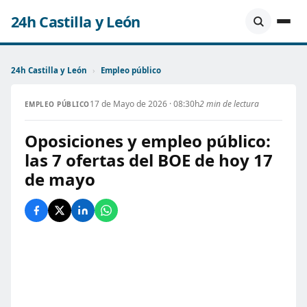
24h Castilla y León
24h Castilla y León
›
Empleo público
17 de Mayo de 2026 · 08:30h
2 min de lectura
EMPLEO PÚBLICO
Oposiciones y empleo público:
las 7 ofertas del BOE de hoy 17
de mayo