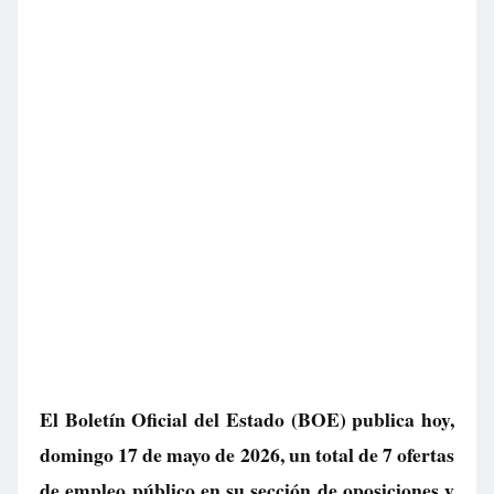
El Boletín Oficial del Estado (BOE) publica hoy,
domingo 17 de mayo de 2026, un total de
7 ofertas
de empleo público
en su sección de oposiciones y