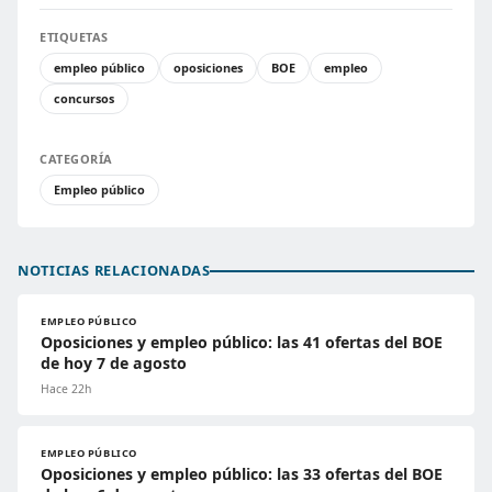
ETIQUETAS
empleo público
oposiciones
BOE
empleo
concursos
CATEGORÍA
Empleo público
NOTICIAS RELACIONADAS
EMPLEO PÚBLICO
Oposiciones y empleo público: las 41 ofertas del BOE
de hoy 7 de agosto
Hace 22h
EMPLEO PÚBLICO
Oposiciones y empleo público: las 33 ofertas del BOE