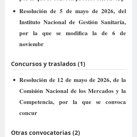
Resolución de 5 de mayo de 2026, del
Instituto Nacional de Gestión Sanitaria,
por la que se modifica la de 6 de
noviembr
Concursos y traslados (1)
Resolución de 12 de mayo de 2026, de la
Comisión Nacional de los Mercados y la
Competencia, por la que se convoca
concur
Otras convocatorias (2)