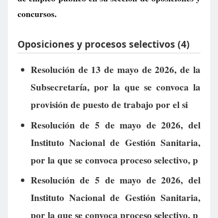
concursos.
Oposiciones y procesos selectivos (4)
Resolución de 13 de mayo de 2026, de la
Subsecretaría, por la que se convoca la
provisión de puesto de trabajo por el si
Resolución de 5 de mayo de 2026, del
Instituto Nacional de Gestión Sanitaria,
por la que se convoca proceso selectivo, p
Resolución de 5 de mayo de 2026, del
Instituto Nacional de Gestión Sanitaria,
por la que se convoca proceso selectivo, p