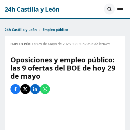
24h Castilla y León
24h Castilla y León
›
Empleo público
29 de Mayo de 2026 · 08:30h
2 min de lectura
EMPLEO PÚBLICO
Oposiciones y empleo público:
las 9 ofertas del BOE de hoy 29
de mayo