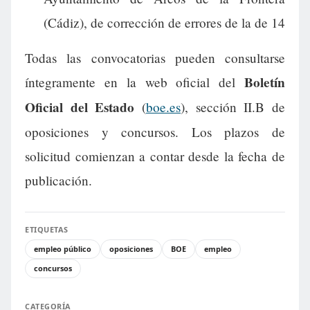
(Cádiz), de corrección de errores de la de 14
Todas las convocatorias pueden consultarse
Boletín
íntegramente en la web oficial del
Oficial del Estado
(
boe.es
), sección II.B de
oposiciones y concursos. Los plazos de
solicitud comienzan a contar desde la fecha de
publicación.
ETIQUETAS
empleo público
oposiciones
BOE
empleo
concursos
CATEGORÍA