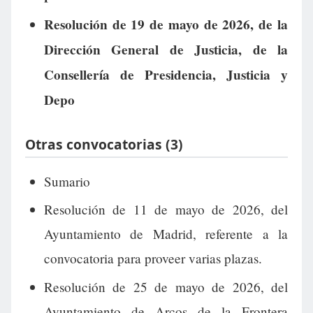
Resolución de 19 de mayo de 2026, de la
Dirección General de Justicia, de la
Consellería de Presidencia, Justicia y
Depo
Otras convocatorias (3)
Sumario
Resolución de 11 de mayo de 2026, del
Ayuntamiento de Madrid, referente a la
convocatoria para proveer varias plazas.
Resolución de 25 de mayo de 2026, del
Ayuntamiento de Arcos de la Frontera