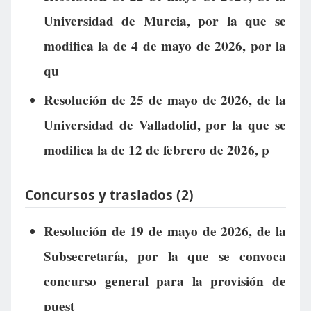
Universidad de Murcia, por la que se
modifica la de 4 de mayo de 2026, por la
qu
Resolución de 25 de mayo de 2026, de la
Universidad de Valladolid, por la que se
modifica la de 12 de febrero de 2026, p
Concursos y traslados (2)
Resolución de 19 de mayo de 2026, de la
Subsecretaría, por la que se convoca
concurso general para la provisión de
puest