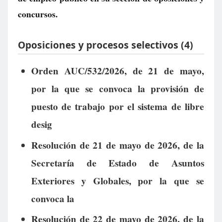
concursos.
Oposiciones y procesos selectivos (4)
Orden AUC/532/2026, de 21 de mayo,
por la que se convoca la provisión de
puesto de trabajo por el sistema de libre
desig
Resolución de 21 de mayo de 2026, de la
Secretaría de Estado de Asuntos
Exteriores y Globales, por la que se
convoca la
Resolución de 22 de mayo de 2026, de la