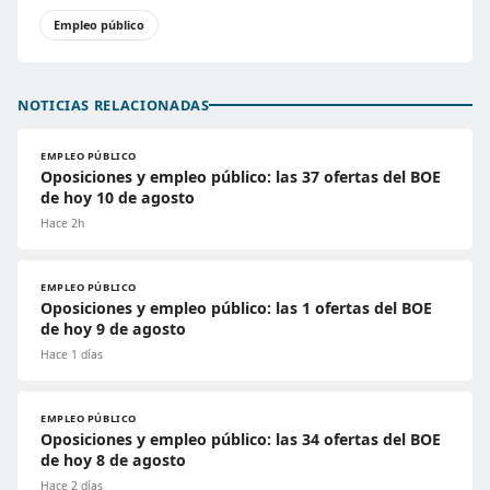
Empleo público
NOTICIAS RELACIONADAS
EMPLEO PÚBLICO
Oposiciones y empleo público: las 37 ofertas del BOE
de hoy 10 de agosto
Hace 2h
EMPLEO PÚBLICO
Oposiciones y empleo público: las 1 ofertas del BOE
de hoy 9 de agosto
Hace 1 días
EMPLEO PÚBLICO
Oposiciones y empleo público: las 34 ofertas del BOE
de hoy 8 de agosto
Hace 2 días