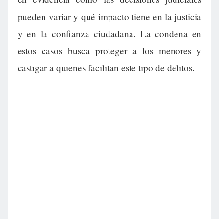
pueden variar y qué impacto tiene en la justicia
y en la confianza ciudadana. La condena en
estos casos busca proteger a los menores y
castigar a quienes facilitan este tipo de delitos.