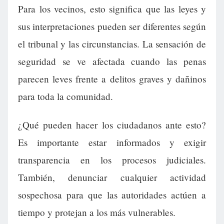
Para los vecinos, esto significa que las leyes y
sus interpretaciones pueden ser diferentes según
el tribunal y las circunstancias. La sensación de
seguridad se ve afectada cuando las penas
parecen leves frente a delitos graves y dañinos
para toda la comunidad.
¿Qué pueden hacer los ciudadanos ante esto?
Es importante estar informados y exigir
transparencia en los procesos judiciales.
También, denunciar cualquier actividad
sospechosa para que las autoridades actúen a
tiempo y protejan a los más vulnerables.