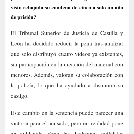
visto rebajada su condena de cinco a solo un año
de prisión?
El Tribunal Superior de Justicia de Castilla y
León ha decidido reducir la pena tras analizar
que solo distribuyó cuatro vídeos ya existentes,
sin participación en la creación del material con
menores. Además, valoran su colaboración con
la policía, lo que ha ayudado a disminuir su
castigo.
Este cambio en la sentencia puede parecer una
victoria para el acusado, pero en realidad pone
en evidencia cómo las decisiones judiciales