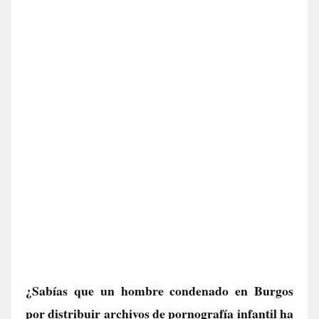
¿Sabías que un hombre condenado en Burgos
por distribuir archivos de pornografía infantil ha