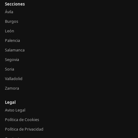
Secciones
Ávila
Burgos
León
Palencia
Salamanca
Segovia
Soria
Valladolid
Zamora
Legal
Aviso Legal
Política de Cookies
Política de Privacidad