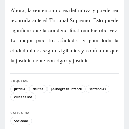
Ahora, la sentencia no es definitiva y puede ser
recurrida ante el Tribunal Supremo. Esto puede
significar que la condena final cambie otra vez.
Lo mejor para los afectados y para toda la
ciudadanía es seguir vigilantes y confiar en que
la justicia actúe con rigor y justicia.
ETIQUETAS
justicia
delitos
pornografía infantil
sentencias
ciudadanos
CATEGORÍA
Sociedad