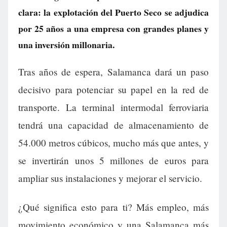
clara: la explotación del Puerto Seco se adjudica
por 25 años a una empresa con grandes planes y
una inversión millonaria.
Tras años de espera, Salamanca dará un paso
decisivo para potenciar su papel en la red de
transporte. La terminal intermodal ferroviaria
tendrá una capacidad de almacenamiento de
54.000 metros cúbicos, mucho más que antes, y
se invertirán unos 5 millones de euros para
ampliar sus instalaciones y mejorar el servicio.
¿Qué significa esto para ti? Más empleo, más
movimiento económico y una Salamanca más