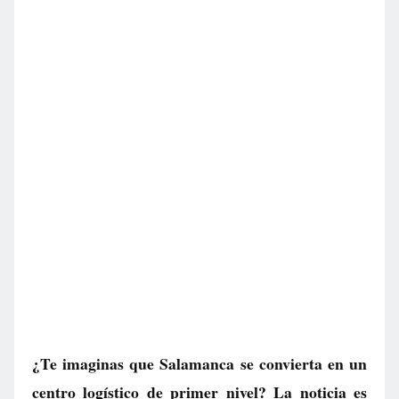
¿Te imaginas que Salamanca se convierta en un
centro logístico de primer nivel? La noticia es