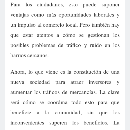
Para los ciudadanos, esto puede suponer
ventajas como más oportunidades laborales y
un impulso al comercio local. Pero también hay
que estar atentos a cómo se gestionan los
posibles problemas de tráfico y ruido en los
barrios cercanos.
Ahora, lo que viene es la constitución de una
nueva sociedad para atraer inversores y
aumentar los tráficos de mercancías. La clave
será cómo se coordina todo esto para que
beneficie a la comunidad, sin que los
inconvenientes superen los beneficios. La