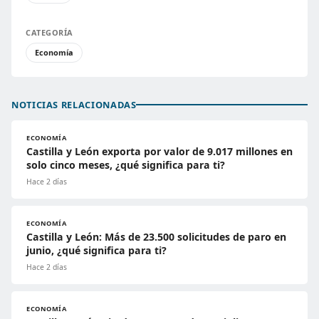
CATEGORÍA
Economía
NOTICIAS RELACIONADAS
ECONOMÍA
Castilla y León exporta por valor de 9.017 millones en
solo cinco meses, ¿qué significa para ti?
Hace 2 días
ECONOMÍA
Castilla y León: Más de 23.500 solicitudes de paro en
junio, ¿qué significa para ti?
Hace 2 días
ECONOMÍA