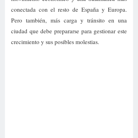
conectada con el resto de España y Europa.
Pero también, más carga y tránsito en una
ciudad que debe prepararse para gestionar este
crecimiento y sus posibles molestias.