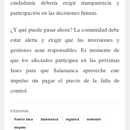
ciudadanía debería exigir transparencia y
participación en las decisiones futuras.
¿Y qué puede pasar ahora? La comunidad debe
estar alerta y exigir que las inversiones y
gestiones sean responsables. Es momento de
que los afectados participen en las próximas
fases para que Salamanca aproveche este
impulso sin pagar el precio de la falta de
control.
ETIQUETAS
Puerto Seco
Salamanca
logística
inversión
empleo