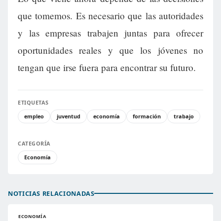
que tomemos. Es necesario que las autoridades
y las empresas trabajen juntas para ofrecer
oportunidades reales y que los jóvenes no
tengan que irse fuera para encontrar su futuro.
ETIQUETAS
empleo
juventud
economía
formación
trabajo
CATEGORÍA
Economía
NOTICIAS RELACIONADAS
ECONOMÍA