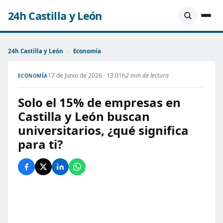
24h Castilla y León
24h Castilla y León
›
Economía
17 de Junio de 2026 · 13:01h
2 min de lectura
ECONOMÍA
Solo el 15% de empresas en
Castilla y León buscan
universitarios, ¿qué significa
para ti?