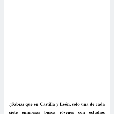
¿Sabías que en Castilla y León, solo una de cada
siete empresas busca jóvenes con estudios