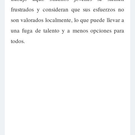
frustrados y consideran que sus esfuerzos no
son valorados localmente, lo que puede llevar a
una fuga de talento y a menos opciones para
todos.