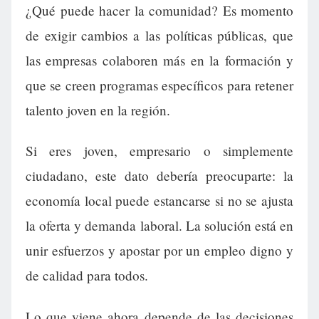
¿Qué puede hacer la comunidad? Es momento
de exigir cambios a las políticas públicas, que
las empresas colaboren más en la formación y
que se creen programas específicos para retener
talento joven en la región.
Si eres joven, empresario o simplemente
ciudadano, este dato debería preocuparte: la
economía local puede estancarse si no se ajusta
la oferta y demanda laboral. La solución está en
unir esfuerzos y apostar por un empleo digno y
de calidad para todos.
Lo que viene ahora depende de las decisiones