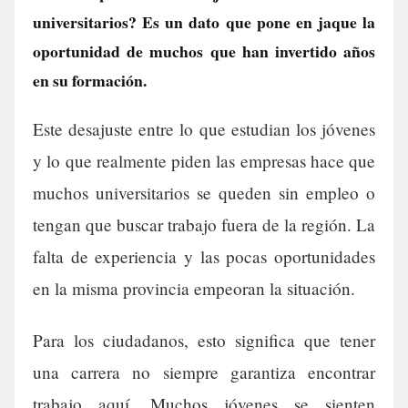
universitarios? Es un dato que pone en jaque la
oportunidad de muchos que han invertido años
en su formación.
Este desajuste entre lo que estudian los jóvenes
y lo que realmente piden las empresas hace que
muchos universitarios se queden sin empleo o
tengan que buscar trabajo fuera de la región. La
falta de experiencia y las pocas oportunidades
en la misma provincia empeoran la situación.
Para los ciudadanos, esto significa que tener
una carrera no siempre garantiza encontrar
trabajo aquí. Muchos jóvenes se sienten