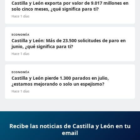
Castilla y León exporta por valor de 9.017 millones en
solo cinco meses, ¿qué significa para ti?
Hace 1 días
ECONOMÍA
Castilla y León: Más de 23.500 solicitudes de paro en
junio, ¿qué significa para ti?
Hace 1 días
ECONOMÍA
Castilla y León pierde 1.300 parados en julio,
¿estamos mejorando o solo un espejismo?
Hace 1 días
Recibe las noticias de Castilla y León en tu
email