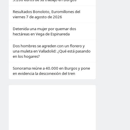
Resultados Bonoloto, Euromillones del
viernes 7 de agosto de 2026
Detenida una mujer por quemar dos
hectáreas en Vega de Espinareda
Dos hombres se agreden con un florero y
una muleta en Valladolid: ¿Qué está pasando
en los hogares?
Sonorama reúne a 40.000 en Burgos y pone
en evidencia la desconexión del tren