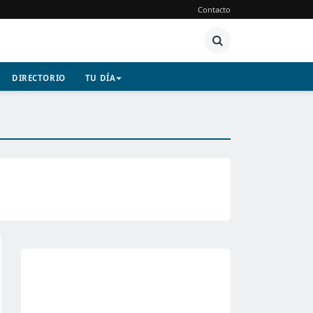
Contacto
DIRECTORIO
TU DÍA