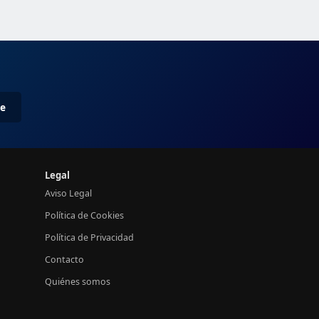
me
Legal
Aviso Legal
Política de Cookies
Política de Privacidad
Contacto
Quiénes somos