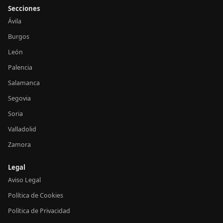
Secciones
Ávila
Burgos
León
Palencia
Salamanca
Segovia
Soria
Valladolid
Zamora
Legal
Aviso Legal
Política de Cookies
Política de Privacidad