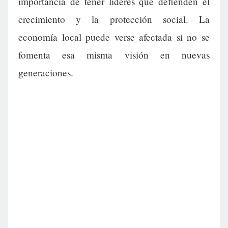
importancia de tener líderes que defienden el
crecimiento y la protección social. La
economía local puede verse afectada si no se
fomenta esa misma visión en nuevas
generaciones.