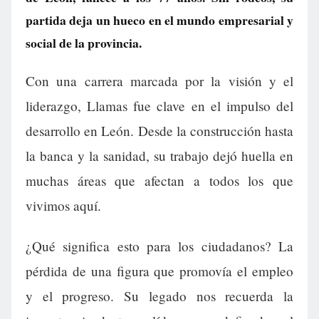
partida deja un hueco en el mundo empresarial y
social de la provincia.
Con una carrera marcada por la visión y el
liderazgo, Llamas fue clave en el impulso del
desarrollo en León. Desde la construcción hasta
la banca y la sanidad, su trabajo dejó huella en
muchas áreas que afectan a todos los que
vivimos aquí.
¿Qué significa esto para los ciudadanos? La
pérdida de una figura que promovía el empleo
y el progreso. Su legado nos recuerda la