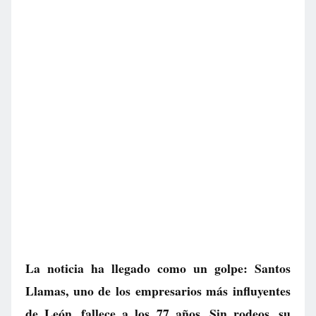
La noticia ha llegado como un golpe: Santos
Llamas, uno de los empresarios más influyentes
de León, fallece a los 77 años. Sin rodeos, su