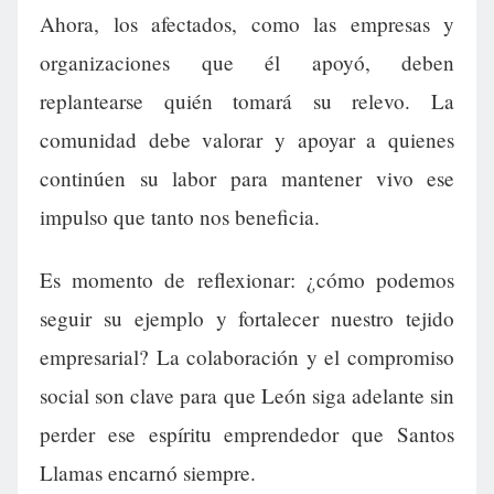
Ahora, los afectados, como las empresas y
organizaciones que él apoyó, deben
replantearse quién tomará su relevo. La
comunidad debe valorar y apoyar a quienes
continúen su labor para mantener vivo ese
impulso que tanto nos beneficia.
Es momento de reflexionar: ¿cómo podemos
seguir su ejemplo y fortalecer nuestro tejido
empresarial? La colaboración y el compromiso
social son clave para que León siga adelante sin
perder ese espíritu emprendedor que Santos
Llamas encarnó siempre.