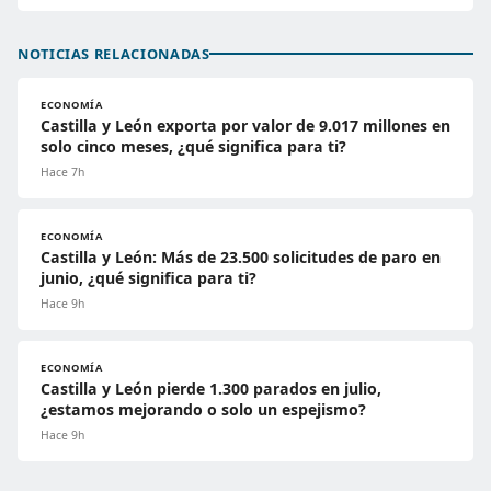
NOTICIAS RELACIONADAS
ECONOMÍA
Castilla y León exporta por valor de 9.017 millones en
solo cinco meses, ¿qué significa para ti?
Hace 7h
ECONOMÍA
Castilla y León: Más de 23.500 solicitudes de paro en
junio, ¿qué significa para ti?
Hace 9h
ECONOMÍA
Castilla y León pierde 1.300 parados en julio,
¿estamos mejorando o solo un espejismo?
Hace 9h