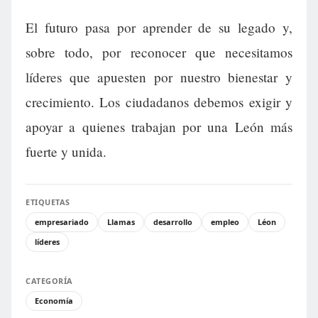
El futuro pasa por aprender de su legado y,
sobre todo, por reconocer que necesitamos
líderes que apuesten por nuestro bienestar y
crecimiento. Los ciudadanos debemos exigir y
apoyar a quienes trabajan por una León más
fuerte y unida.
ETIQUETAS
empresariado
Llamas
desarrollo
empleo
Léon
líderes
CATEGORÍA
Economía