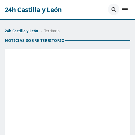
24h Castilla y León
24h Castilla y León
›
Territorio
NOTICIAS SOBRE TERRITORIO