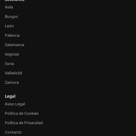
Ávila
Burgos
León
Palencia
Salamanca
Segovia
Soria
Valladolid
Zamora
Legal
Aviso Legal
Política de Cookies
Política de Privacidad
Contacto