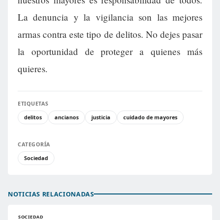
La denuncia y la vigilancia son las mejores
armas contra este tipo de delitos. No dejes pasar
la oportunidad de proteger a quienes más
quieres.
ETIQUETAS
delitos
ancianos
justicia
cuidado de mayores
CATEGORÍA
Sociedad
NOTICIAS RELACIONADAS
SOCIEDAD