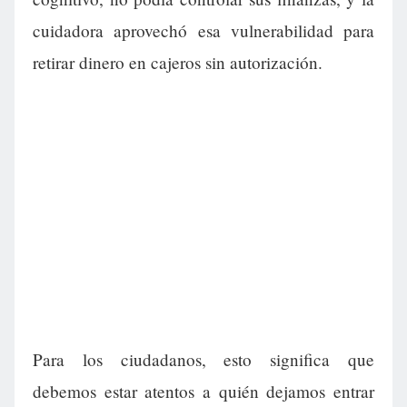
cuidadora aprovechó esa vulnerabilidad para
retirar dinero en cajeros sin autorización.
Para los ciudadanos, esto significa que
debemos estar atentos a quién dejamos entrar