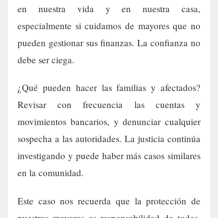
en nuestra vida y en nuestra casa,
especialmente si cuidamos de mayores que no
pueden gestionar sus finanzas. La confianza no
debe ser ciega.
¿Qué pueden hacer las familias y afectados?
Revisar con frecuencia las cuentas y
movimientos bancarios, y denunciar cualquier
sospecha a las autoridades. La justicia continúa
investigando y puede haber más casos similares
en la comunidad.
Este caso nos recuerda que la protección de
nuestros mayores es responsabilidad de todos.