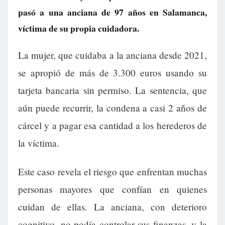
pasó a una anciana de 97 años en Salamanca,
víctima de su propia cuidadora.
La mujer, que cuidaba a la anciana desde 2021,
se apropió de más de 3.300 euros usando su
tarjeta bancaria sin permiso. La sentencia, que
aún puede recurrir, la condena a casi 2 años de
cárcel y a pagar esa cantidad a los herederos de
la víctima.
Este caso revela el riesgo que enfrentan muchas
personas mayores que confían en quienes
cuidan de ellas. La anciana, con deterioro
cognitivo, no podía controlar sus finanzas, y la