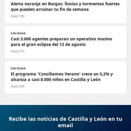
Alerta naranja en Burgos: lluvias y tormentas fuertes
que pueden arruinar tu fin de semana
Hace 14h
SOCIEDAD
Casi 3.000 agentes preparan un operativo masivo
para el gran eclipse del 12 de agosto
Hace 21h
SOCIEDAD
El programa 'Conciliamos Verano' crece un 5,2% y
alcanza a casi 8.000 niños en Castilla y León
Hace 23h
Recibe las noticias de Castilla y León en tu
email