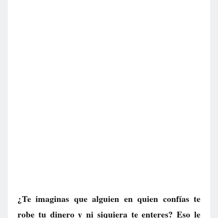
¿Te imaginas que alguien en quien confías te
robe tu dinero y ni siquiera te enteres? Eso le