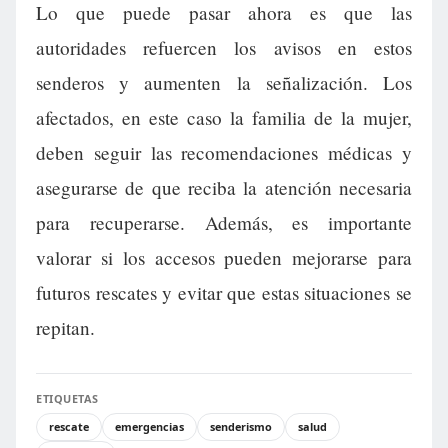
Lo que puede pasar ahora es que las
autoridades refuercen los avisos en estos
senderos y aumenten la señalización. Los
afectados, en este caso la familia de la mujer,
deben seguir las recomendaciones médicas y
asegurarse de que reciba la atención necesaria
para recuperarse. Además, es importante
valorar si los accesos pueden mejorarse para
futuros rescates y evitar que estas situaciones se
repitan.
ETIQUETAS
rescate
emergencias
senderismo
salud