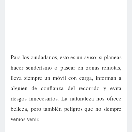
Para los ciudadanos, esto es un aviso: si planeas
hacer senderismo o pasear en zonas remotas,
lleva siempre un móvil con carga, informan a
alguien de confianza del recorrido y evita
riesgos innecesarios. La naturaleza nos ofrece
belleza, pero también peligros que no siempre
vemos venir.