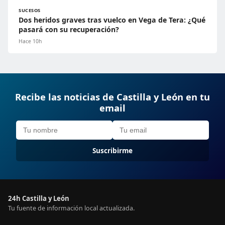
SUCESOS
Dos heridos graves tras vuelco en Vega de Tera: ¿Qué
pasará con su recuperación?
Hace 10h
Recibe las noticias de Castilla y León en tu
email
Suscribirme
24h Castilla y León
Tu fuente de información local actualizada.