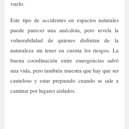
vuelo.
Este tipo de accidentes en espacios naturales
puede parecer una anécdota, pero revela la
vulnerabilidad de quienes disfrutan de la
naturaleza sin tener en cuenta los riesgos. La
buena coordinación entre emergencias salvó
una vida, pero también muestra que hay que ser
cauteloso y estar preparado cuando se sale a
caminar por lugares aislados.