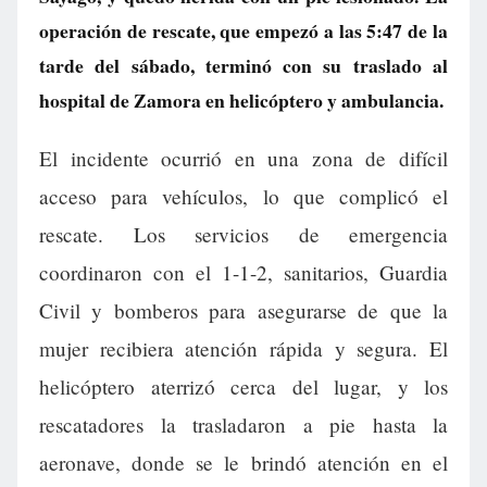
operación de rescate, que empezó a las 5:47 de la
tarde del sábado, terminó con su traslado al
hospital de Zamora en helicóptero y ambulancia.
El incidente ocurrió en una zona de difícil
acceso para vehículos, lo que complicó el
rescate. Los servicios de emergencia
coordinaron con el 1-1-2, sanitarios, Guardia
Civil y bomberos para asegurarse de que la
mujer recibiera atención rápida y segura. El
helicóptero aterrizó cerca del lugar, y los
rescatadores la trasladaron a pie hasta la
aeronave, donde se le brindó atención en el