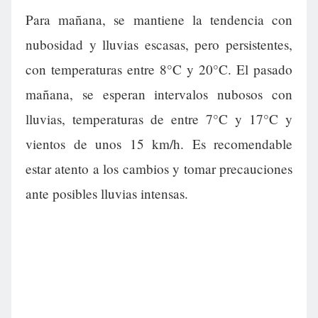
Para mañana, se mantiene la tendencia con
nubosidad y lluvias escasas, pero persistentes,
con temperaturas entre 8°C y 20°C. El pasado
mañana, se esperan intervalos nubosos con
lluvias, temperaturas de entre 7°C y 17°C y
vientos de unos 15 km/h. Es recomendable
estar atento a los cambios y tomar precauciones
ante posibles lluvias intensas.