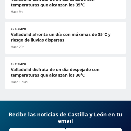
temperaturas que alcanzan los 35°C
Hace 9h
EL TIEMPO
Valladolid afronta un día con máximas de 35°C y
riesgo de lluvias dispersas
Hace 20h
EL TIEMPO
Valladolid disfruta de un día despejado con
temperaturas que alcanzan los 36°C
Hace 1 días
Recibe las noticias de Castilla y León en tu
email