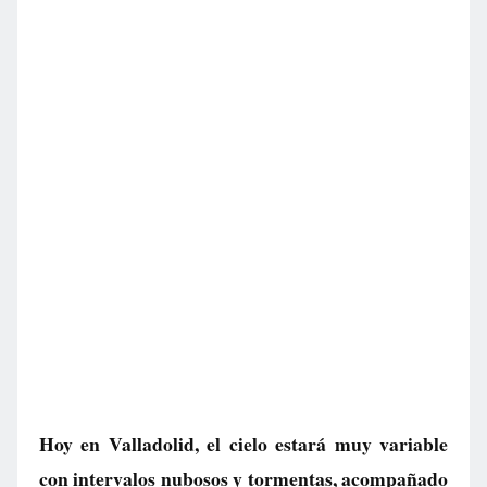
Hoy en Valladolid, el cielo estará muy variable
con intervalos nubosos y tormentas, acompañado