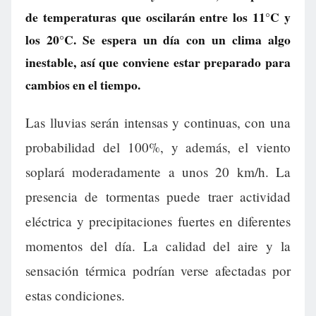
de temperaturas que oscilarán entre los 11°C y
los 20°C. Se espera un día con un clima algo
inestable, así que conviene estar preparado para
cambios en el tiempo.
Las lluvias serán intensas y continuas, con una
probabilidad del 100%, y además, el viento
soplará moderadamente a unos 20 km/h. La
presencia de tormentas puede traer actividad
eléctrica y precipitaciones fuertes en diferentes
momentos del día. La calidad del aire y la
sensación térmica podrían verse afectadas por
estas condiciones.