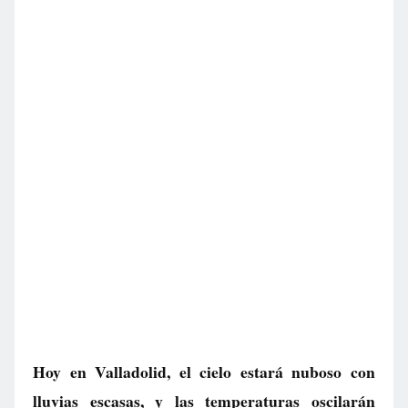
Hoy en Valladolid, el cielo estará nuboso con
lluvias escasas, y las temperaturas oscilarán