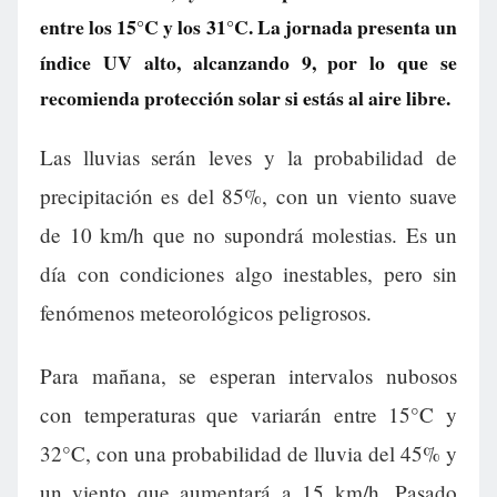
entre los 15°C y los 31°C. La jornada presenta un
índice UV alto, alcanzando 9, por lo que se
recomienda protección solar si estás al aire libre.
Las lluvias serán leves y la probabilidad de
precipitación es del 85%, con un viento suave
de 10 km/h que no supondrá molestias. Es un
día con condiciones algo inestables, pero sin
fenómenos meteorológicos peligrosos.
Para mañana, se esperan intervalos nubosos
con temperaturas que variarán entre 15°C y
32°C, con una probabilidad de lluvia del 45% y
un viento que aumentará a 15 km/h. Pasado