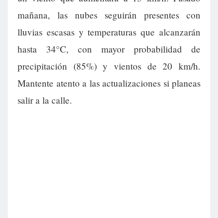
mañana, las nubes seguirán presentes con
lluvias escasas y temperaturas que alcanzarán
hasta 34°C, con mayor probabilidad de
precipitación (85%) y vientos de 20 km/h.
Mantente atento a las actualizaciones si planeas
salir a la calle.