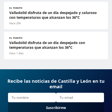
EL TIEMPO
Valladolid disfruta de un día despejado y caluroso
con temperaturas que alcanzan los 36°C
Hace 20h
EL TIEMPO
Valladolid disfruta de un día despejado con
temperaturas que alcanzan los 36°C
Hace 1 días
Recibe las noticias de Castilla y León en tu
email
Suscribirme