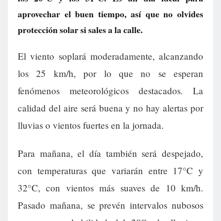
aprovechar el buen tiempo, así que no olvides
protección solar si sales a la calle.
El viento soplará moderadamente, alcanzando
los 25 km/h, por lo que no se esperan
fenómenos meteorológicos destacados. La
calidad del aire será buena y no hay alertas por
lluvias o vientos fuertes en la jornada.
Para mañana, el día también será despejado,
con temperaturas que variarán entre 17°C y
32°C, con vientos más suaves de 10 km/h.
Pasado mañana, se prevén intervalos nubosos