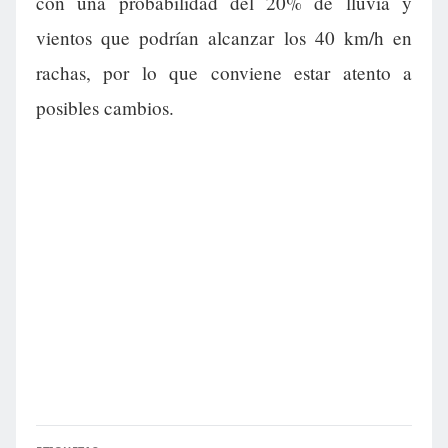
con una probabilidad del 20% de lluvia y
vientos que podrían alcanzar los 40 km/h en
rachas, por lo que conviene estar atento a
posibles cambios.