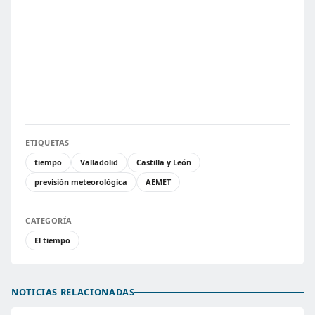
ETIQUETAS
tiempo
Valladolid
Castilla y León
previsión meteorológica
AEMET
CATEGORÍA
El tiempo
NOTICIAS RELACIONADAS