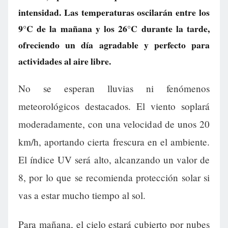
intensidad. Las temperaturas oscilarán entre los
9°C de la mañana y los 26°C durante la tarde,
ofreciendo un día agradable y perfecto para
actividades al aire libre.
No se esperan lluvias ni fenómenos
meteorológicos destacados. El viento soplará
moderadamente, con una velocidad de unos 20
km/h, aportando cierta frescura en el ambiente.
El índice UV será alto, alcanzando un valor de
8, por lo que se recomienda protección solar si
vas a estar mucho tiempo al sol.
Para mañana, el cielo estará cubierto por nubes