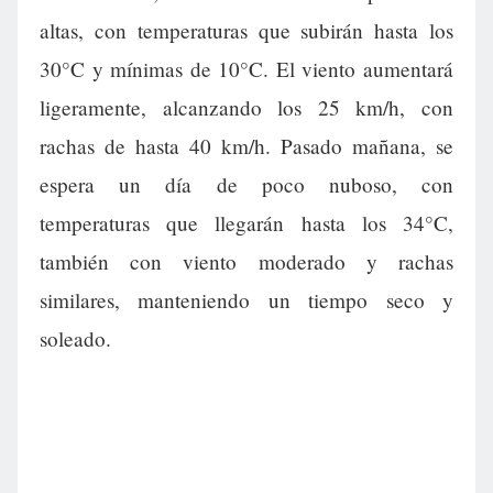
altas, con temperaturas que subirán hasta los
30°C y mínimas de 10°C. El viento aumentará
ligeramente, alcanzando los 25 km/h, con
rachas de hasta 40 km/h. Pasado mañana, se
espera un día de poco nuboso, con
temperaturas que llegarán hasta los 34°C,
también con viento moderado y rachas
similares, manteniendo un tiempo seco y
soleado.