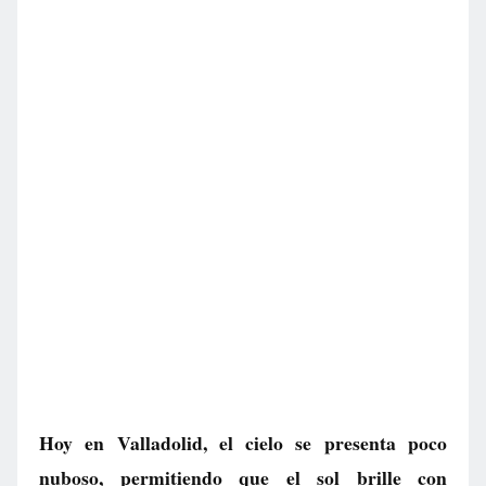
Hoy en Valladolid, el cielo se presenta poco
nuboso, permitiendo que el sol brille con