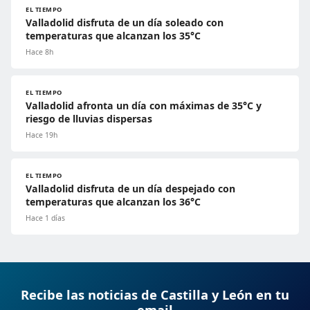
EL TIEMPO
Valladolid disfruta de un día soleado con
temperaturas que alcanzan los 35°C
Hace 8h
EL TIEMPO
Valladolid afronta un día con máximas de 35°C y
riesgo de lluvias dispersas
Hace 19h
EL TIEMPO
Valladolid disfruta de un día despejado con
temperaturas que alcanzan los 36°C
Hace 1 días
Recibe las noticias de Castilla y León en tu
email