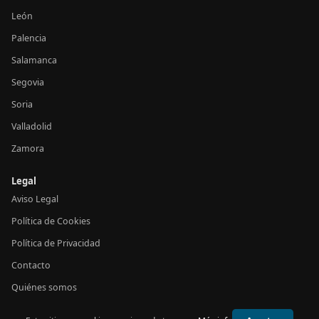
León
Palencia
Salamanca
Segovia
Soria
Valladolid
Zamora
Legal
Aviso Legal
Política de Cookies
Política de Privacidad
Contacto
Quiénes somos