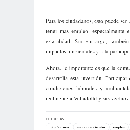
Para los ciudadanos, esto puede ser
tener más empleo, especialmente
estabilidad. Sin embargo, tambié
impactos ambientales y a la participa
Ahora, lo importante es que la comu
desarrolla esta inversión. Participar
condiciones laborales y ambiental
realmente a Valladolid y sus vecinos.
ETIQUETAS
gigafactoría
economía circular
empleo