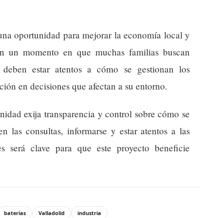
 una oportunidad para mejorar la economía local y
 en un momento en que muchas familias buscan
n deben estar atentos a cómo se gestionan los
ción en decisiones que afectan a su entorno.
nidad exija transparencia y control sobre cómo se
 en las consultas, informarse y estar atentos a las
es será clave para que este proyecto beneficie
baterías
Valladolid
industria