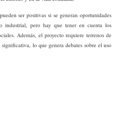
pueden ser positivas si se generan oportunidades
lo industrial, pero hay que tener en cuenta los
ciales. Además, el proyecto requiere terrenos de
significativa, lo que genera debates sobre el uso