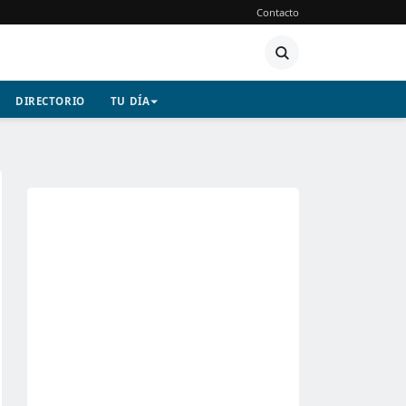
Contacto
DIRECTORIO
TU DÍA