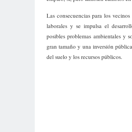
Las consecuencias para los vecinos 
laborales y se impulsa el desarrol
posibles problemas ambientales y so
gran tamaño y una inversión pública 
del suelo y los recursos públicos.