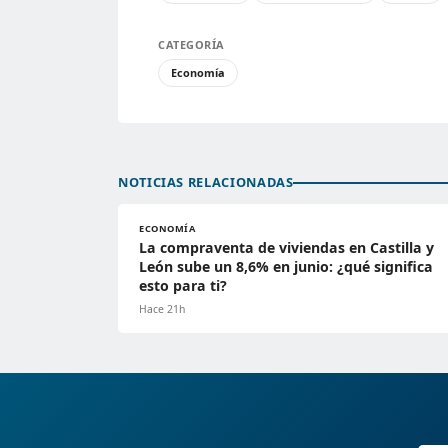
CATEGORÍA
Economía
NOTICIAS RELACIONADAS
ECONOMÍA
La compraventa de viviendas en Castilla y
León sube un 8,6% en junio: ¿qué significa
esto para ti?
Hace 21h