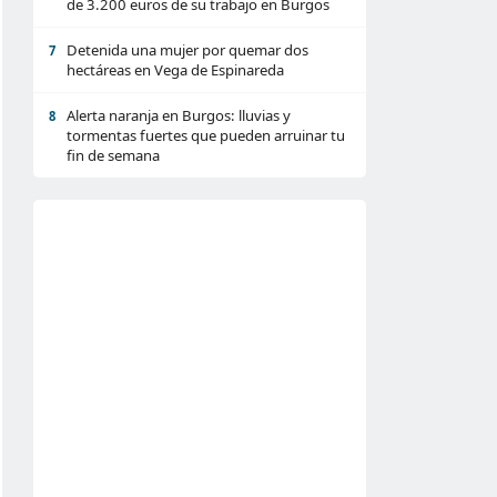
de 3.200 euros de su trabajo en Burgos
Detenida una mujer por quemar dos
7
hectáreas en Vega de Espinareda
Alerta naranja en Burgos: lluvias y
8
tormentas fuertes que pueden arruinar tu
fin de semana