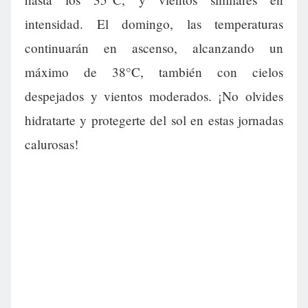
intensidad. El domingo, las temperaturas
continuarán en ascenso, alcanzando un
máximo de 38°C, también con cielos
despejados y vientos moderados. ¡No olvides
hidratarte y protegerte del sol en estas jornadas
calurosas!