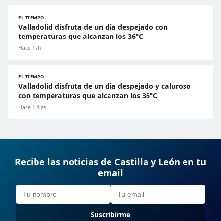
EL TIEMPO
Valladolid disfruta de un día despejado con
temperaturas que alcanzan los 36°C
Hace 17h
EL TIEMPO
Valladolid disfruta de un día despejado y caluroso
con temperaturas que alcanzan los 36°C
Hace 1 días
Recibe las noticias de Castilla y León en tu
email
Suscribirme