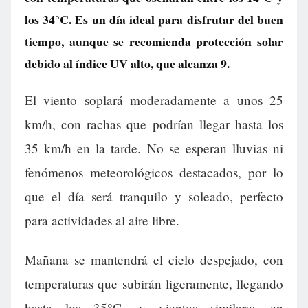
los 34°C. Es un día ideal para disfrutar del buen
tiempo, aunque se recomienda protección solar
debido al índice UV alto, que alcanza 9.
El viento soplará moderadamente a unos 25
km/h, con rachas que podrían llegar hasta los
35 km/h en la tarde. No se esperan lluvias ni
fenómenos meteorológicos destacados, por lo
que el día será tranquilo y soleado, perfecto
para actividades al aire libre.
Mañana se mantendrá el cielo despejado, con
temperaturas que subirán ligeramente, llegando
hasta los 35°C, y vientos similares en