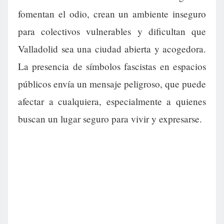
fomentan el odio, crean un ambiente inseguro
para colectivos vulnerables y dificultan que
Valladolid sea una ciudad abierta y acogedora.
La presencia de símbolos fascistas en espacios
públicos envía un mensaje peligroso, que puede
afectar a cualquiera, especialmente a quienes
buscan un lugar seguro para vivir y expresarse.