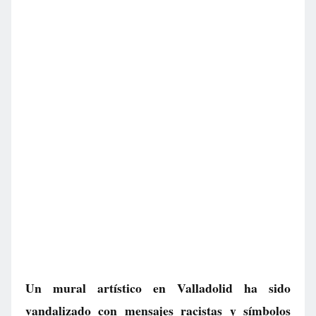
Un mural artístico en Valladolid ha sido
vandalizado con mensajes racistas y símbolos