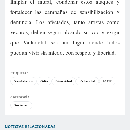
limpiar el mural, condenar estos ataques y
fortalecer las campañas de sensibilización y
denuncia. Los afectados, tanto artistas como
vecinos, deben seguir alzando su voz y exigir
que Valladolid sea un lugar donde todos
puedan vivir sin miedo, con respeto y libertad.
ETIQUETAS
Vandalismo
Odio
Diversidad
Valladolid
LGTBI
CATEGORÍA
Sociedad
NOTICIAS RELACIONADAS