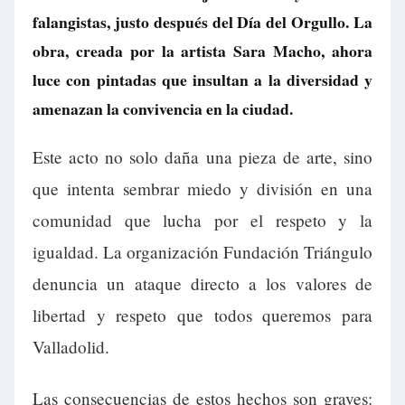
falangistas, justo después del Día del Orgullo. La
obra, creada por la artista Sara Macho, ahora
luce con pintadas que insultan a la diversidad y
amenazan la convivencia en la ciudad.
Este acto no solo daña una pieza de arte, sino
que intenta sembrar miedo y división en una
comunidad que lucha por el respeto y la
igualdad. La organización Fundación Triángulo
denuncia un ataque directo a los valores de
libertad y respeto que todos queremos para
Valladolid.
Las consecuencias de estos hechos son graves: