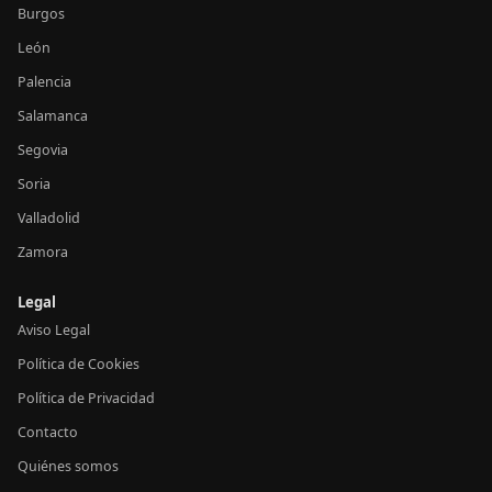
Burgos
León
Palencia
Salamanca
Segovia
Soria
Valladolid
Zamora
Legal
Aviso Legal
Política de Cookies
Política de Privacidad
Contacto
Quiénes somos