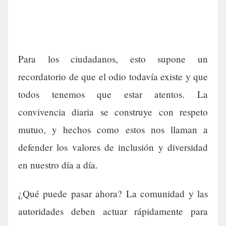
Para los ciudadanos, esto supone un
recordatorio de que el odio todavía existe y que
todos tenemos que estar atentos. La
convivencia diaria se construye con respeto
mutuo, y hechos como estos nos llaman a
defender los valores de inclusión y diversidad
en nuestro día a día.
¿Qué puede pasar ahora? La comunidad y las
autoridades deben actuar rápidamente para