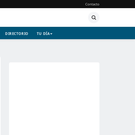
Contacto
DIRECTORIO
TU DÍA