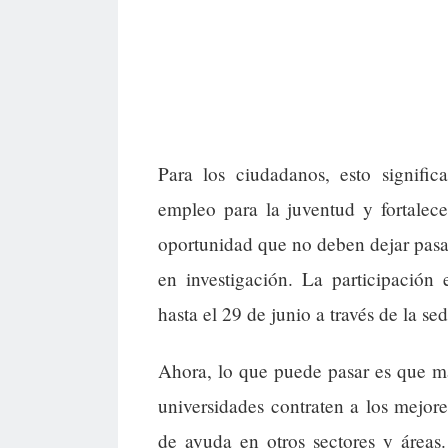
Para los ciudadanos, esto signific
empleo para la juventud y fortalece
oportunidad que no deben dejar pasar
en investigación. La participación 
hasta el 29 de junio a través de la se
Ahora, lo que puede pasar es que m
universidades contraten a los mejore
de ayuda en otros sectores y áreas