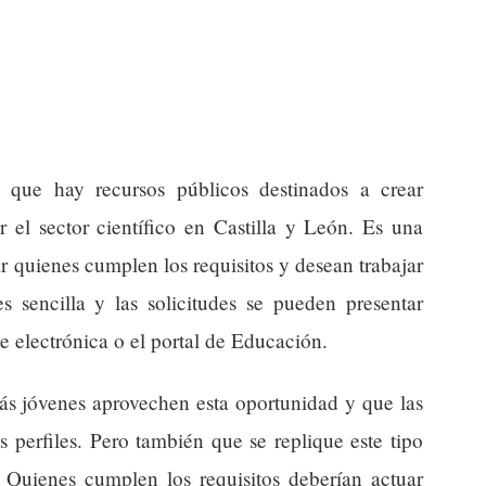
a que hay recursos públicos destinados a crear
r el sector científico en Castilla y León. Es una
 quienes cumplen los requisitos y desean trabajar
es sencilla y las solicitudes se pueden presentar
de electrónica o el portal de Educación.
ás jóvenes aprovechen esta oportunidad y que las
s perfiles. Pero también que se replique este tipo
. Quienes cumplen los requisitos deberían actuar