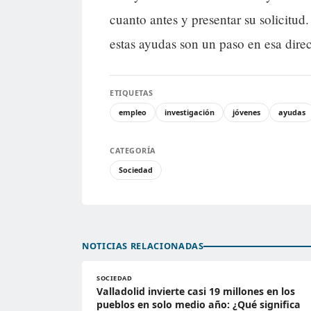
cuanto antes y presentar su solicitu
estas ayudas son un paso en esa dire
ETIQUETAS
empleo
investigación
jóvenes
ayudas
CATEGORÍA
Sociedad
NOTICIAS RELACIONADAS
SOCIEDAD
Valladolid invierte casi 19 millones en los
pueblos en solo medio año: ¿Qué significa