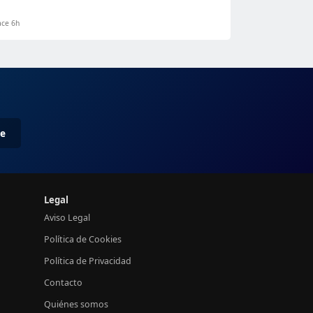
ce 6h
me
Legal
Aviso Legal
Política de Cookies
Política de Privacidad
Contacto
Quiénes somos