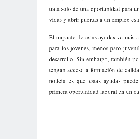
trata solo de una oportunidad para 
vidas y abrir puertas a un empleo es
El impacto de estas ayudas va más al
para los jóvenes, menos paro juven
desarrollo. Sin embargo, también p
tengan acceso a formación de calida
noticia es que estas ayudas puede
primera oportunidad laboral en un c