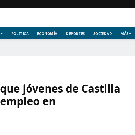
POLÍTICA
ECONOMÍA
DEPORTES
SOCIEDAD
MÁS
que jóvenes de Castilla
 empleo en