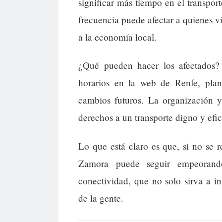
significar más tiempo en el transport
frecuencia puede afectar a quienes vi
a la economía local.
¿Qué pueden hacer los afectados?
horarios en la web de Renfe, plani
cambios futuros. La organización y
derechos a un transporte digno y efic
Lo que está claro es que, si no se r
Zamora puede seguir empeorand
conectividad, que no solo sirva a in
de la gente.