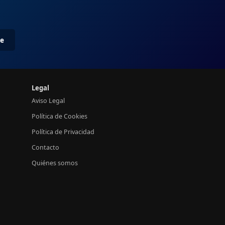
me
Legal
Aviso Legal
Política de Cookies
Política de Privacidad
Contacto
Quiénes somos