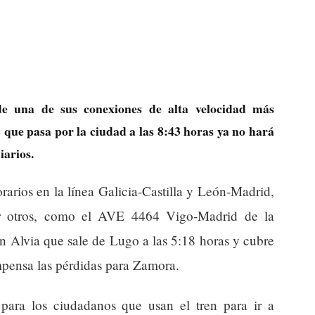
de una de sus conexiones de alta velocidad más
que pasa por la ciudad a las 8:43 horas ya no hará
iarios.
rarios en la línea Galicia-Castilla y León-Madrid,
nar otros, como el AVE 4464 Vigo-Madrid de la
 Alvia que sale de Lugo a las 5:18 horas y cubre
mpensa las pérdidas para Zamora.
 para los ciudadanos que usan el tren para ir a