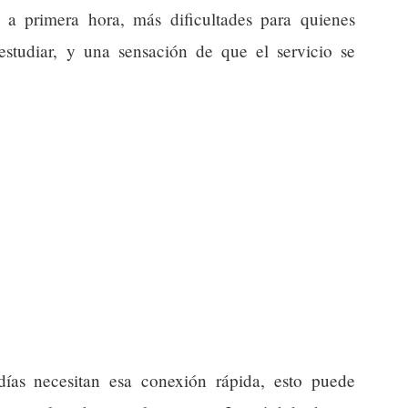
a primera hora, más dificultades para quienes
estudiar, y una sensación de que el servicio se
ías necesitan esa conexión rápida, esto puede