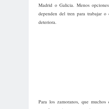
Madrid o Galicia. Menos opciones 
dependen del tren para trabajar o 
deteriora.
Para los zamoranos, que muchos d