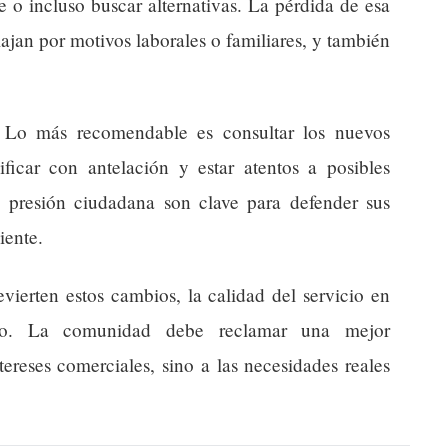
e o incluso buscar alternativas. La pérdida de esa
ajan por motivos laborales o familiares, y también
 Lo más recomendable es consultar los nuevos
ficar con antelación y estar atentos a posibles
 presión ciudadana son clave para defender sus
iente.
evierten estos cambios, la calidad del servicio en
o. La comunidad debe reclamar una mejor
tereses comerciales, sino a las necesidades reales