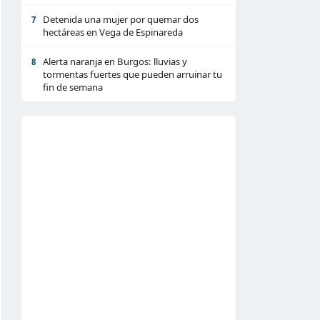
Detenida una mujer por quemar dos
7
hectáreas en Vega de Espinareda
Alerta naranja en Burgos: lluvias y
8
tormentas fuertes que pueden arruinar tu
fin de semana