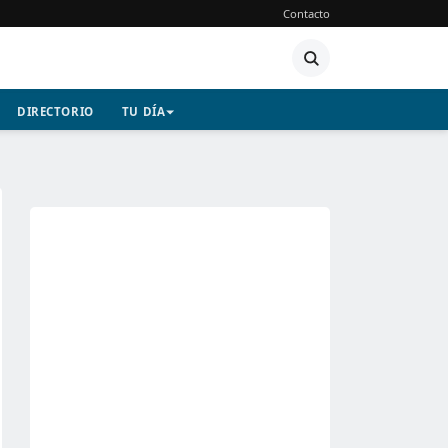
Contacto
DIRECTORIO
TU DÍA